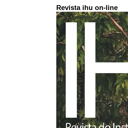
Revista ihu on-line