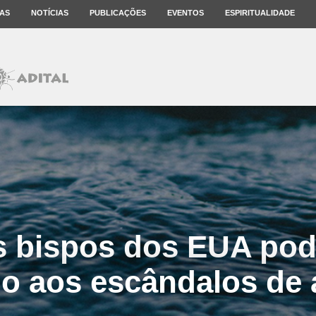
AS
NOTÍCIAS
PUBLICAÇÕES
EVENTOS
ESPIRITUALIDADE
s bispos dos EUA pod
o aos escândalos de