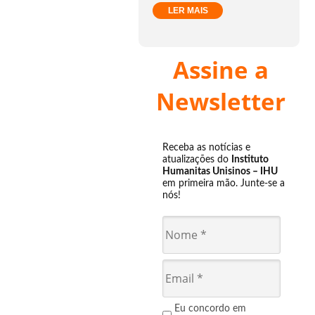
LER MAIS
Assine a
Newsletter
Receba as notícias e
atualizações do
Instituto
Humanitas Unisinos – IHU
em primeira mão. Junte-se a
nós!
Eu concordo em