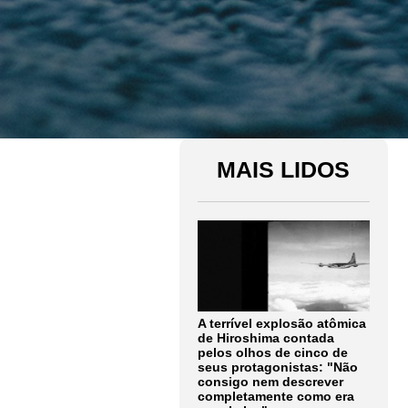
MAIS LIDOS
A terrível explosão atômica
de Hiroshima contada
pelos olhos de cinco de
seus protagonistas: "Não
consigo nem descrever
completamente como era