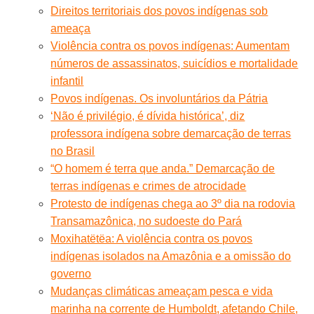
Direitos territoriais dos povos indígenas sob
ameaça
Violência contra os povos indígenas: Aumentam
números de assassinatos, suicídios e mortalidade
infantil
Povos indígenas. Os involuntários da Pátria
‘Não é privilégio, é dívida histórica’, diz
professora indígena sobre demarcação de terras
no Brasil
“O homem é terra que anda.” Demarcação de
terras indígenas e crimes de atrocidade
Protesto de indígenas chega ao 3º dia na rodovia
Transamazônica, no sudoeste do Pará
Moxihatëtëa: A violência contra os povos
indígenas isolados na Amazônia e a omissão do
governo
Mudanças climáticas ameaçam pesca e vida
marinha na corrente de Humboldt, afetando Chile,