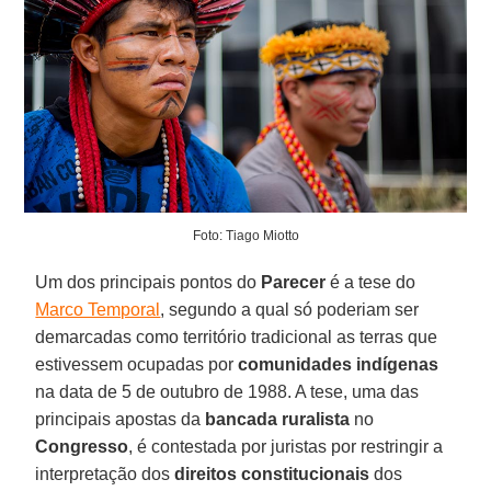
Foto: Tiago Miotto
Um dos principais pontos do
Parecer
é a tese do
Marco Temporal
, segundo a qual só poderiam ser
demarcadas como território tradicional as terras que
estivessem ocupadas por
comunidades indígenas
na data de 5 de outubro de 1988. A tese, uma das
principais apostas da
bancada ruralista
no
Congresso
, é contestada por juristas por restringir a
interpretação dos
direitos constitucionais
dos