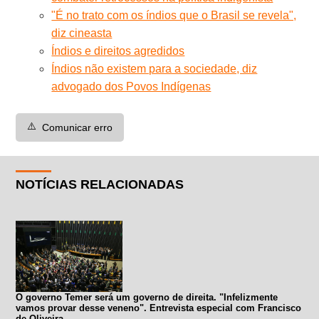
"É no trato com os índios que o Brasil se revela",
diz cineasta
Índios e direitos agredidos
Índios não existem para a sociedade, diz
advogado dos Povos Indígenas
⚠️
Comunicar erro
NOTÍCIAS RELACIONADAS
O governo Temer será um governo de direita. "Infelizmente
vamos provar desse veneno". Entrevista especial com Francisco
de Oliveira