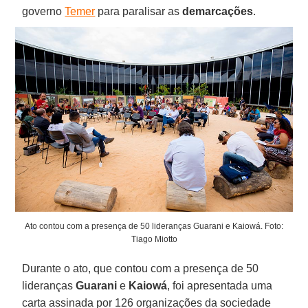
governo
Temer
para paralisar as
demarcações
.
Ato contou com a presença de 50 lideranças Guarani e Kaiowá. Foto:
Tiago Miotto
Durante o ato, que contou com a presença de 50
lideranças
Guarani
e
Kaiowá
, foi apresentada uma
carta assinada por 126 organizações da sociedade