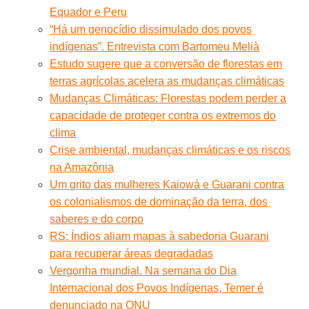
Equador e Peru
“Há um genocídio dissimulado dos povos
indígenas”. Entrevista com Bartomeu Melià
Estudo sugere que a conversão de florestas em
terras agrícolas acelera as mudanças climáticas
Mudanças Climáticas: Florestas podem perder a
capacidade de proteger contra os extremos do
clima
Crise ambiental, mudanças climáticas e os riscos
na Amazônia
Um grito das mulheres Kaiowá e Guarani contra
os colonialismos de dominação da terra, dos
saberes e do corpo
RS: Índios aliam mapas à sabedoria Guarani
para recuperar áreas degradadas
Vergonha mundial. Na semana do Dia
Internacional dos Povos Indígenas, Temer é
denunciado na ONU