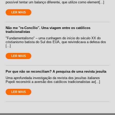
possível tentar um balanço diferente, que utilize como element[...]
LER MAIS
Não me ''re-Concílio''. Uma viagem entre os católicos
tradicionalistas
"Fundamentalismo" – uma cunhagem do início do século XX do
cristianismo batista do Sul dos EUA, que reivindicava a defesa dos
[...]
LER MAIS
Por que não se reconciliam? A pesquisa de uma revista jesuíta
Uma aprofundada investigação da revista dos jesuítas italianos
Popoli reconstrói a aversão dos católicos tradicionalistas ao[...]
LER MAIS