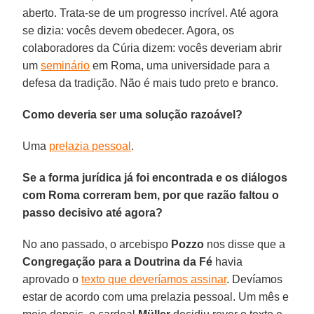
aberto. Trata-se de um progresso incrível. Até agora
se dizia: vocês devem obedecer. Agora, os
colaboradores da Cúria dizem: vocês deveriam abrir
um
seminário
em Roma, uma universidade para a
defesa da tradição. Não é mais tudo preto e branco.
Como deveria ser uma solução razoável?
Uma
prelazia pessoal
.
Se a forma jurídica já foi encontrada e os diálogos
com Roma correram bem, por que razão faltou o
passo decisivo até agora?
No ano passado, o arcebispo
Pozzo
nos disse que a
Congregação para a Doutrina da Fé
havia
aprovado o
texto que deveríamos assinar
. Devíamos
estar de acordo com uma prelazia pessoal. Um mês e