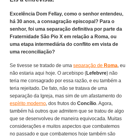
Excelência Dom Fellay, como o senhor entendeu,
há 30 anos, a consagração episcopal? Para o
senhor, foi uma separação definitiva por parte da
Fraternidade São Pio X em relação a Roma, ou
uma etapa intermediária do conflito em vista de
uma reconciliação?
Se tivesse se tratado de uma
separação de
Roma
, eu
não estaria aqui hoje. O arcebispo (
Lefebvre
) não
teria me consagrado por essa razão, e eu também a
teria rejeitado. De fato, não se tratava de uma
separação da Igreja, mas sim de um afastamento do
espírito moderno
, dos frutos do
Concílio
. Agora,
também há outros que admitem que se tratou de algo
que se desenvolveu de maneira equivocada. Muitas
considerações e muitos aspectos que combatemos
no passado e que combatemos hoje também são