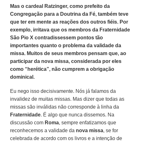
Mas o cardeal Ratzinger, como prefeito da
Congregação para a Doutrina da Fé, também teve
que ter em mente as reações dos outros fiéis. Por
exemplo, irritava que os membros da Fraternidade
São Pio X contradissessem pontos tão
importantes quanto o problema da validade da
missa. Muitos de seus membros pensam que, ao
participar da nova missa, considerada por eles
como “herética”, não cumprem a obrigação
dominical.
Eu nego isso decisivamente. Nós já falamos da
invalidez de muitas missas. Mas dizer que todas as
missas são inválidas não corresponde à linha da
Fraternidade
. É algo que nunca dissemos. Na
discussão com
Roma
, sempre enfatizamos que
reconhecemos a validade da
nova missa
, se for
celebrada de acordo com os livros e a intenção de