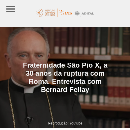
Fraternidade São Pio X, a
30 anos da ruptura com
Roma. Entrevista com
Bernard Fellay
Reprodução: Youtube