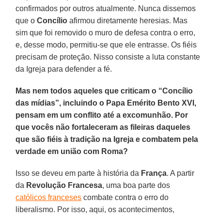
confirmados por outros atualmente. Nunca dissemos
que o
Concílio
afirmou diretamente heresias. Mas
sim que foi removido o muro de defesa contra o erro,
e, desse modo, permitiu-se que ele entrasse. Os fiéis
precisam de proteção. Nisso consiste a luta constante
da Igreja para defender a fé.
Mas nem todos aqueles que criticam o “Concílio
das mídias”, incluindo o Papa Emérito Bento XVI,
pensam em um conflito até a excomunhão. Por
que vocês não fortaleceram as fileiras daqueles
que são fiéis à tradição na Igreja e combatem pela
verdade em união com Roma?
Isso se deveu em parte à história da
França
. A partir
da
Revolução Francesa
, uma boa parte dos
católicos franceses
combate contra o erro do
liberalismo. Por isso, aqui, os acontecimentos,