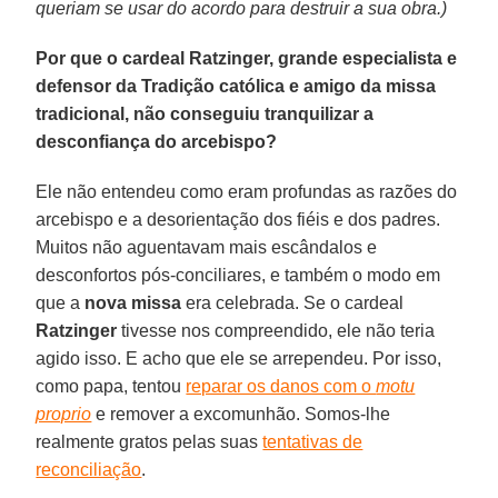
queriam se usar do acordo para destruir a sua obra.)
Por que o cardeal Ratzinger, grande especialista e
defensor da Tradição católica e amigo da missa
tradicional, não conseguiu tranquilizar a
desconfiança do arcebispo?
Ele não entendeu como eram profundas as razões do
arcebispo e a desorientação dos fiéis e dos padres.
Muitos não aguentavam mais escândalos e
desconfortos pós-conciliares, e também o modo em
que a
nova missa
era celebrada. Se o cardeal
Ratzinger
tivesse nos compreendido, ele não teria
agido isso. E acho que ele se arrependeu. Por isso,
como papa, tentou
reparar os danos com o
motu
proprio
e remover a excomunhão. Somos-lhe
realmente gratos pelas suas
tentativas de
reconciliação
.