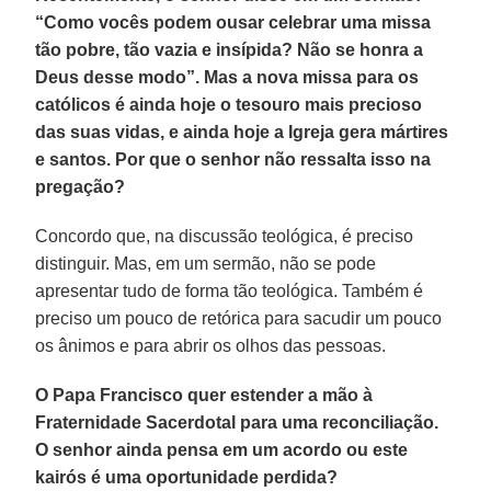
“Como vocês podem ousar celebrar uma missa
tão pobre, tão vazia e insípida? Não se honra a
Deus desse modo”. Mas a nova missa para os
católicos é ainda hoje o tesouro mais precioso
das suas vidas, e ainda hoje a Igreja gera mártires
e santos. Por que o senhor não ressalta isso na
pregação?
Concordo que, na discussão teológica, é preciso
distinguir. Mas, em um sermão, não se pode
apresentar tudo de forma tão teológica. Também é
preciso um pouco de retórica para sacudir um pouco
os ânimos e para abrir os olhos das pessoas.
O Papa Francisco quer estender a mão à
Fraternidade Sacerdotal para uma reconciliação.
O senhor ainda pensa em um acordo ou este
kairós é uma oportunidade perdida?