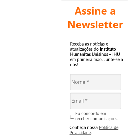
Assine a
Newsletter
Receba as notícias e
atualizações do
Instituto
Humanitas Unisinos – IHU
em primeira mão. Junte-se a
nós!
Eu concordo em
receber comunicações.
Conheça nossa
Política de
Privacidade
.