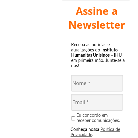
Assine a
Newsletter
Receba as notícias e
atualizações do
Instituto
Humanitas Unisinos – IHU
em primeira mão. Junte-se a
nós!
Eu concordo em
receber comunicações.
Conheça nossa
Política de
Privacidade
.