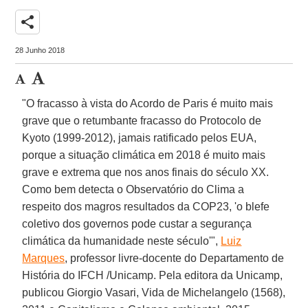
share
28 Junho 2018
"O fracasso à vista do Acordo de Paris é muito mais
grave que o retumbante fracasso do Protocolo de
Kyoto (1999-2012), jamais ratificado pelos EUA,
porque a situação climática em 2018 é muito mais
grave e extrema que nos anos finais do século XX.
Como bem detecta o Observatório do Clima a
respeito dos magros resultados da COP23, 'o blefe
coletivo dos governos pode custar a segurança
climática da humanidade neste século'",
Luiz
Marques
, professor livre-docente do Departamento de
História do IFCH /Unicamp. Pela editora da Unicamp,
publicou Giorgio Vasari, Vida de Michelangelo (1568),