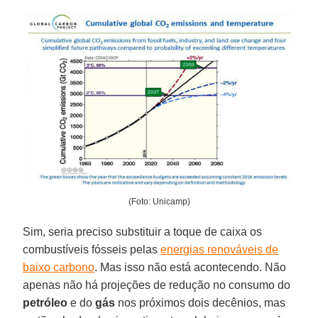
(Foto: Unicamp)
Sim, seria preciso substituir a toque de caixa os
combustíveis fósseis pelas
energias renováveis de
baixo carbono
. Mas isso não está acontecendo. Não
apenas não há projeções de redução no consumo do
petróleo
e do
gás
nos próximos dois decênios, mas