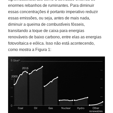
enormes rebanhos de ruminantes. Para diminuir
essas concentrações é portanto imperativo reduzir
essas emissões, ou seja, antes de mais nada,
diminuir a queima de combustíveis fósseis,
transitando a toque de caixa para energias
renováveis de baixo carbono, entre elas as energias
fotovoltaica e eólica. Isso não está acontecendo,
como mostra a Figura 1: