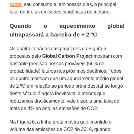
carne
, seu consumo é, em nossos dias, o principal
fator dentre as emissões biogênicas de metano.
Quando o aquecimento global
ultrapassará a barreira de + 2 ºC
Os quatro cenários das projeções da Figura 6
propostos pelo
Global Carbon Project
mostram com
bastante precisão nossos prováveis (66% de
probabilidade) futuros nos próximos decênios. Todos
os quatro mostram que um aquecimento médio global
de 2 ºC em relação ao período pré-industrial ao longo
deste século é agora inevitável, a menos que
reduzamos drasticamente, vale dizer, a uma taxa de
mais de 4% ao ano, as emissões de CO2.
Na Figura 6, a linha preta mostra que, mantido o
volume das emissões de CO2 de 2016, quando