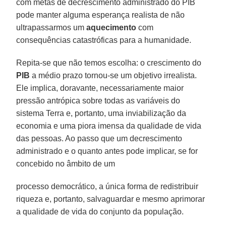
com metas de decrescimento administrado do PIB
pode manter alguma esperança realista de não
ultrapassarmos um
aquecimento
com
consequências catastróficas para a humanidade.
Repita-se que não temos escolha: o crescimento do
PIB
a médio prazo tornou-se um objetivo irrealista.
Ele implica, doravante, necessariamente maior
pressão antrópica sobre todas as variáveis do
sistema Terra e, portanto, uma inviabilização da
economia e uma piora imensa da qualidade de vida
das pessoas. Ao passo que um decrescimento
administrado e o quanto antes pode implicar, se for
concebido no âmbito de um
processo democrático, a única forma de redistribuir
riqueza e, portanto, salvaguardar e mesmo aprimorar
a qualidade de vida do conjunto da população.