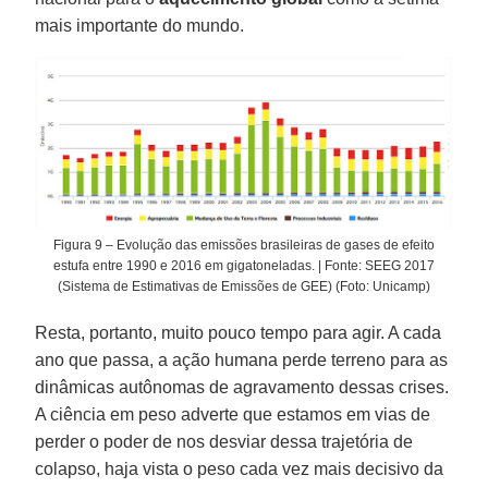
mais importante do mundo.
Figura 9 – Evolução das emissões brasileiras de gases de efeito
estufa entre 1990 e 2016 em gigatoneladas. | Fonte: SEEG 2017
(Sistema de Estimativas de Emissões de GEE) (Foto: Unicamp)
Resta, portanto, muito pouco tempo para agir. A cada
ano que passa, a ação humana perde terreno para as
dinâmicas autônomas de agravamento dessas crises.
A ciência em peso adverte que estamos em vias de
perder o poder de nos desviar dessa trajetória de
colapso, haja vista o peso cada vez mais decisivo da