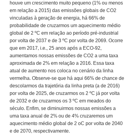
houve um crescimento muito pequeno (1% ou menos
em relação a 2015) das emissões globais de CO2
vinculadas à geração de energia, há 66% de
probabilidade de cruzarmos um aquecimento médio
global de 2 ºC em relação ao período pré-industrial
por volta de 2037 e de 3 ºC por volta de 2069. Ocorre
que em 2017, i.e., 25 anos após a ECO-92,
aumentamos nossas emissões de CO2 a uma taxa
aproximada de 2% em relação a 2016. Essa taxa
atual de aumento nos coloca no cenário da linha
vermelha. Observe-se que há aqui 66% de chance de
descolarmos da trajetória da linha preta (a de 2016)
por volta de 2025, de cruzarmos os 2 ºC já por volta
de 2032 e de cruzarmos os 3 ºC em meados do
século. Enfim, se diminuirmos nossas emissões a
uma taxa anual de 2% ou de 4% cruzaremos um
aquecimento médio global de 2 oC por volta de 2040
e de 2070, respectivamente.