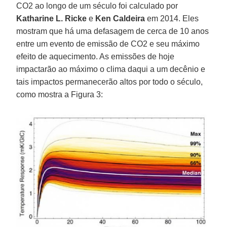
CO2 ao longo de um século foi calculado por
Katharine L. Ricke
e
Ken Caldeira
em 2014. Eles
mostram que há uma defasagem de cerca de 10 anos
entre um evento de emissão de CO2 e seu máximo
efeito de aquecimento. As emissões de hoje
impactarão ao máximo o clima daqui a um decênio e
tais impactos permanecerão altos por todo o século,
como mostra a Figura 3: