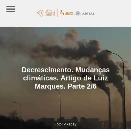
Decrescimento. Mudanças
climáticas. Artigo de Luiz
Marques. Parte 2/6
Foto: Pixabay