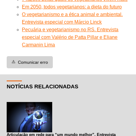
Em 2050, todos vegetarianos: a dieta do futuro
O vegetarianismo e a ética animal e ambiental.
Entrevista especial com Márcio Linck
Pecuária e vegetarianismo no RS. Entrevista
especial com Valério de Patta Pillar e Eliane
Carmanin Lima
⚠️
Comunicar erro
NOTÍCIAS RELACIONADAS
Articulação em rede para “um mundo melhor”. Entrevista