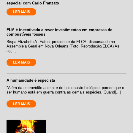
especial com Carlo Franzato
LER MAIS
FLM é incentivada a rever investimentos em empresas de
combustíveis fósseis
Bispa Elizabeth A. Eaton, presidente da ELCA, discursando na
Assembleia Geral em Nova Orleans (Foto: Reprodução/ELCA) As
aç[...]
LER MAIS
A humanidade é especista
"Além da escravidão animal e do holocausto biológico, parece que o
ser humano está em guerra contra as demais espécies. Quand[...]
LER MAIS