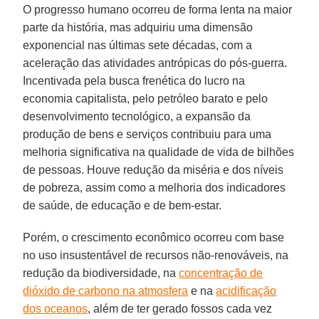
O progresso humano ocorreu de forma lenta na maior
parte da história, mas adquiriu uma dimensão
exponencial nas últimas sete décadas, com a
aceleração das atividades antrópicas do pós-guerra.
Incentivada pela busca frenética do lucro na
economia capitalista, pelo petróleo barato e pelo
desenvolvimento tecnológico, a expansão da
produção de bens e serviços contribuiu para uma
melhoria significativa na qualidade de vida de bilhões
de pessoas. Houve redução da miséria e dos níveis
de pobreza, assim como a melhoria dos indicadores
de saúde, de educação e de bem-estar.
Porém, o crescimento econômico ocorreu com base
no uso insustentável de recursos não-renováveis, na
redução da biodiversidade, na
concentração de
dióxido de carbono na atmosfera
e na
acidificação
dos oceanos
, além de ter gerado fossos cada vez