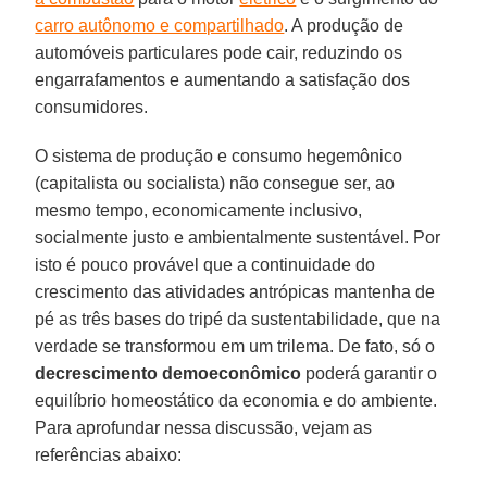
carro autônomo e compartilhado
. A produção de
automóveis particulares pode cair, reduzindo os
engarrafamentos e aumentando a satisfação dos
consumidores.
O sistema de produção e consumo hegemônico
(capitalista ou socialista) não consegue ser, ao
mesmo tempo, economicamente inclusivo,
socialmente justo e ambientalmente sustentável. Por
isto é pouco provável que a continuidade do
crescimento das atividades antrópicas mantenha de
pé as três bases do tripé da sustentabilidade, que na
verdade se transformou em um trilema. De fato, só o
decrescimento demoeconômico
poderá garantir o
equilíbrio homeostático da economia e do ambiente.
Para aprofundar nessa discussão, vejam as
referências abaixo: