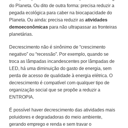
do Planeta. Ou dito de outra forma: precisa reduzir a
pegada ecológica para caber na biocapacidade do
Planeta. Ou ainda: precisa reduzir as
atividades
demoeconômicas
para não ultrapassar as fronteiras
planetárias.
Decrescimento não é sinônimo de “crescimento
negativo” ou “recessão”. Por exemplo, quando se
troca as lâmpadas incandescentes por lâmpadas de
LED, há uma diminuição do gasto de energia, sem
perda de acesso de qualidade à energia elétrica. O
decrescimento é compatível com qualquer tipo de
organização social que se propõe a reduzir a
ENTROPIA.
É possível haver decrescimento das atividades mais
poluidores e degradadoras do meio ambiente,
gerando emprego e renda e sem travar o