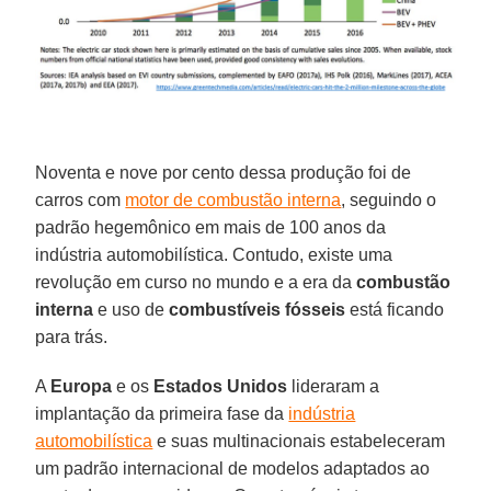
Noventa e nove por cento dessa produção foi de
carros com
motor de combustão interna
, seguindo o
padrão hegemônico em mais de 100 anos da
indústria automobilística. Contudo, existe uma
revolução em curso no mundo e a era da
combustão
interna
e uso de
combustíveis fósseis
está ficando
para trás.
A
Europa
e os
Estados Unidos
lideraram a
implantação da primeira fase da
indústria
automobilística
e suas multinacionais estabeleceram
um padrão internacional de modelos adaptados ao