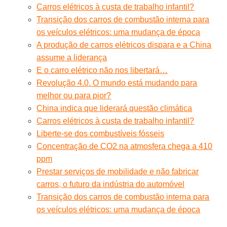
Carros elétricos à custa de trabalho infantil?
Transição dos carros de combustão interna para
os veículos elétricos: uma mudança de época
A produção de carros elétricos dispara e a China
assume a liderança
E o carro elétrico não nos libertará…
Revolução 4.0. O mundo está mudando para
melhor ou para pior?
China indica que liderará questão climática
Carros elétricos à custa de trabalho infantil?
Liberte-se dos combustíveis fósseis
Concentração de CO2 na atmosfera chega a 410
ppm
Prestar serviços de mobilidade e não fabricar
carros, o futuro da indústria do automóvel
Transição dos carros de combustão interna para
os veículos elétricos: uma mudança de época