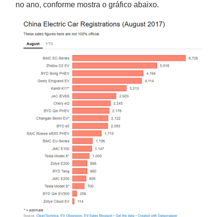
no ano, conforme mostra o gráfico abaixo.