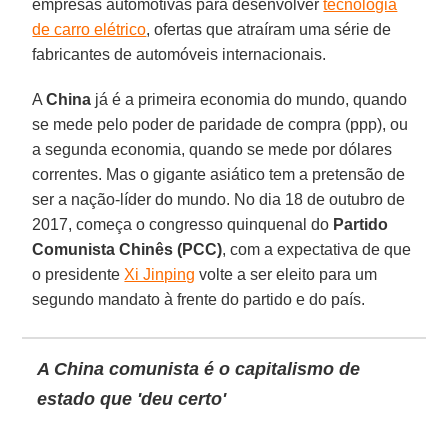
empresas automotivas para desenvolver
tecnologia
de carro elétrico
, ofertas que atraíram uma série de
fabricantes de automóveis internacionais.
A
China
já é a primeira economia do mundo, quando
se mede pelo poder de paridade de compra (ppp), ou
a segunda economia, quando se mede por dólares
correntes. Mas o gigante asiático tem a pretensão de
ser a nação-líder do mundo. No dia 18 de outubro de
2017, começa o congresso quinquenal do
Partido
Comunista Chinês (PCC)
, com a expectativa de que
o presidente
Xi Jinping
volte a ser eleito para um
segundo mandato à frente do partido e do país.
A China comunista é o capitalismo de
estado que 'deu certo'