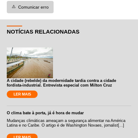
⚠️
Comunicar erro
NOTÍCIAS RELACIONADAS
A cidade (rebelde) da modernidade tardia contra a cidade
fordista-industrial. Entrevista especial com Milton Cruz
LER MAIS
O clima bate à porta, já é hora de mudar
Mudanças climáticas ameaçam a segurança alimentar na América
Latina e no Caribe. O artigo é de Washington Novaes, jornalist[...]
LER MAIS