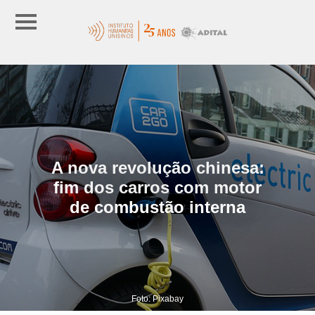
A nova revolução chinesa:
fim dos carros com motor
de combustão interna
Foto: Pixabay