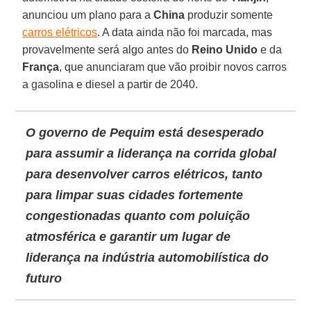
anunciou um plano para a
China
produzir somente
carros elétricos
. A data ainda não foi marcada, mas
provavelmente será algo antes do
Reino Unido
e da
França
, que anunciaram que vão proibir novos carros
a gasolina e diesel a partir de 2040.
O governo de Pequim está desesperado
para assumir a liderança na corrida global
para desenvolver carros elétricos, tanto
para limpar suas cidades fortemente
congestionadas quanto com poluição
atmosférica e garantir um lugar de
liderança na indústria automobilística do
futuro