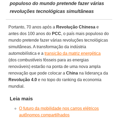
populoso do mundo pretende fazer várias
revoluções tecnológicas simultâneas
Portanto, 70 anos após a
Revolução Chinesa
e
antes dos 100 anos do
PCC
, o país mais populoso do
mundo pretende fazer várias revoluções tecnológicas
simultâneas. A transformação da indústria
automobilística e a
transição da matriz energética
(dos combustíveis fósseis para as energias
renováveis) estarão na ponta de uma nova ampla
renovação que pode colocar a
China
na liderança da
Revolução 4.0
e no topo do ranking da economia
mundial.
Leia mais
O futuro da mobilidade nos carros elétricos
autônomos compartilhados