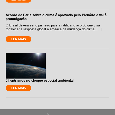
Acordo de Paris sobre o clima é aprovado pelo Plenário e vai à
promulgação
O Brasil deverá ser o primeiro país a ratificar o acordo que visa
fortalecer a resposta global à ameaça da mudança do clima, [...]
LER MAIS
Já entramos no cheque especial ambiental
LER MAIS