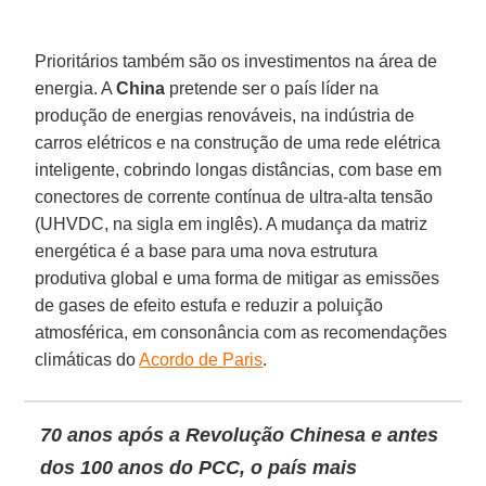
Prioritários também são os investimentos na área de
energia. A
China
pretende ser o país líder na
produção de energias renováveis, na indústria de
carros elétricos e na construção de uma rede elétrica
inteligente, cobrindo longas distâncias, com base em
conectores de corrente contínua de ultra-alta tensão
(UHVDC, na sigla em inglês). A mudança da matriz
energética é a base para uma nova estrutura
produtiva global e uma forma de mitigar as emissões
de gases de efeito estufa e reduzir a poluição
atmosférica, em consonância com as recomendações
climáticas do
Acordo de Paris
.
70 anos após a Revolução Chinesa e antes
dos 100 anos do PCC, o país mais