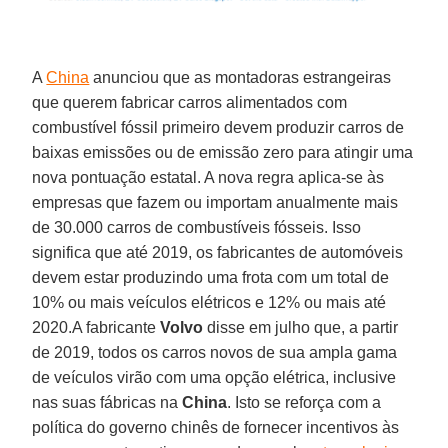
A
China
anunciou que as montadoras estrangeiras
que querem fabricar carros alimentados com
combustível fóssil primeiro devem produzir carros de
baixas emissões ou de emissão zero para atingir uma
nova pontuação estatal. A nova regra aplica-se às
empresas que fazem ou importam anualmente mais
de 30.000 carros de combustíveis fósseis. Isso
significa que até 2019, os fabricantes de automóveis
devem estar produzindo uma frota com um total de
10% ou mais veículos elétricos e 12% ou mais até
2020.A fabricante
Volvo
disse em julho que, a partir
de 2019, todos os carros novos de sua ampla gama
de veículos virão com uma opção elétrica, inclusive
nas suas fábricas na
China
. Isto se reforça com a
política do governo chinês de fornecer incentivos às