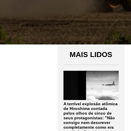
MAIS LIDOS
A terrível explosão atômica
de Hiroshima contada
pelos olhos de cinco de
seus protagonistas: "Não
consigo nem descrever
completamente como era