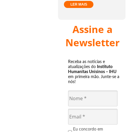
LER MAIS
Assine a
Newsletter
Receba as notícias e
atualizações do
Instituto
Humanitas Unisinos – IHU
em primeira mão. Junte-se a
nós!
Eu concordo em