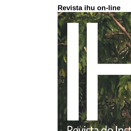
Revista ihu on-line