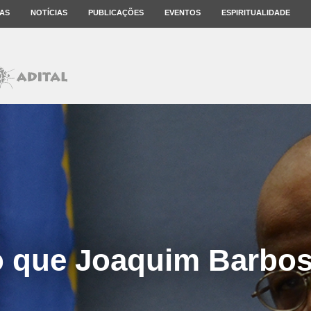
AS
NOTÍCIAS
PUBLICAÇÕES
EVENTOS
ESPIRITUALIDADE
o que Joaquim Barbos