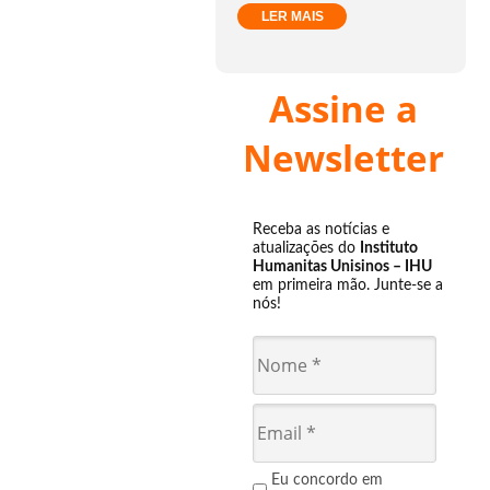
LER MAIS
Assine a
Newsletter
Receba as notícias e
atualizações do
Instituto
Humanitas Unisinos – IHU
em primeira mão. Junte-se a
nós!
Eu concordo em