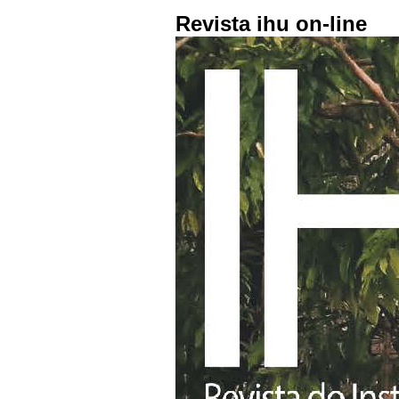
Revista ihu on-line