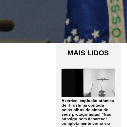
MAIS LIDOS
A terrível explosão atômica
de Hiroshima contada
pelos olhos de cinco de
seus protagonistas: "Não
consigo nem descrever
completamente como era