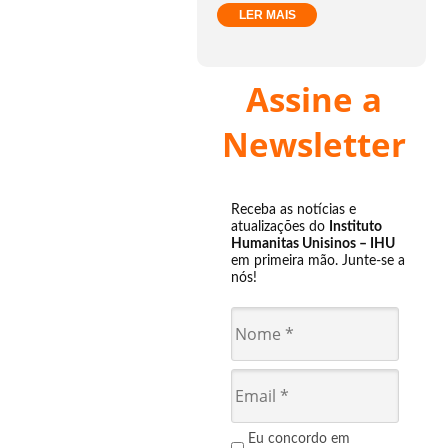
LER MAIS
Assine a
Newsletter
Receba as notícias e
atualizações do
Instituto
Humanitas Unisinos – IHU
em primeira mão. Junte-se a
nós!
Eu concordo em