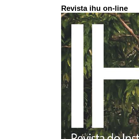
Revista ihu on-line