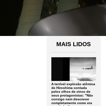
MAIS LIDOS
A terrível explosão atômica
de Hiroshima contada
pelos olhos de cinco de
seus protagonistas: "Não
consigo nem descrever
completamente como era