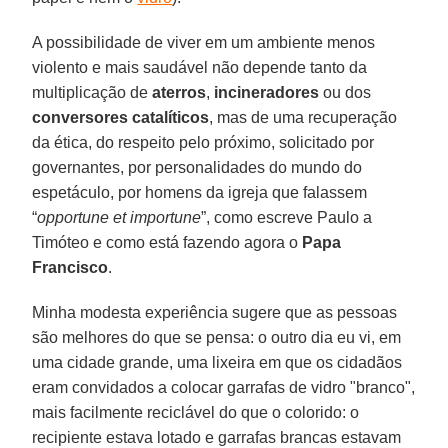
A possibilidade de viver em um ambiente menos
violento e mais saudável não depende tanto da
multiplicação de
aterros
,
incineradores
ou dos
conversores catalíticos
, mas de uma recuperação
da ética, do respeito pelo próximo, solicitado por
governantes, por personalidades do mundo do
espetáculo, por homens da igreja que falassem
“
opportune et importune
”, como escreve Paulo a
Timóteo e como está fazendo agora o
Papa
Francisco
.
Minha modesta experiência sugere que as pessoas
são melhores do que se pensa: o outro dia eu vi, em
uma cidade grande, uma lixeira em que os cidadãos
eram convidados a colocar garrafas de vidro "branco",
mais facilmente reciclável do que o colorido: o
recipiente estava lotado e garrafas brancas estavam