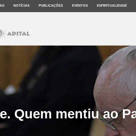
AS
NOTÍCIAS
PUBLICAÇÕES
EVENTOS
ESPIRITUALIDADE
le. Quem mentiu ao P