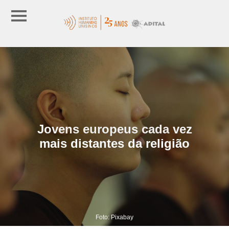
Jovens europeus cada vez
mais distantes da religião
Foto: Pixabay