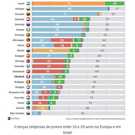
Crenças religiosas de jovens entre 16 e 29 anos na Europa e em
Israel