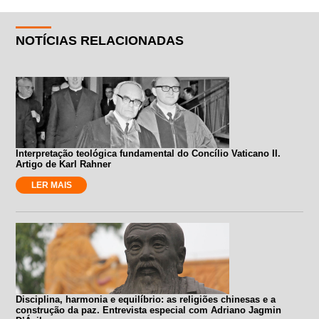
NOTÍCIAS RELACIONADAS
Interpretação teológica fundamental do Concílio Vaticano II.
Artigo de Karl Rahner
LER MAIS
Disciplina, harmonia e equilíbrio: as religiões chinesas e a
construção da paz. Entrevista especial com Adriano Jagmin