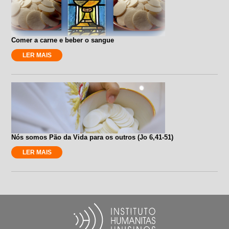
Comer a carne e beber o sangue
LER MAIS
Nós somos Pão da Vida para os outros (Jo 6,41-51)
LER MAIS