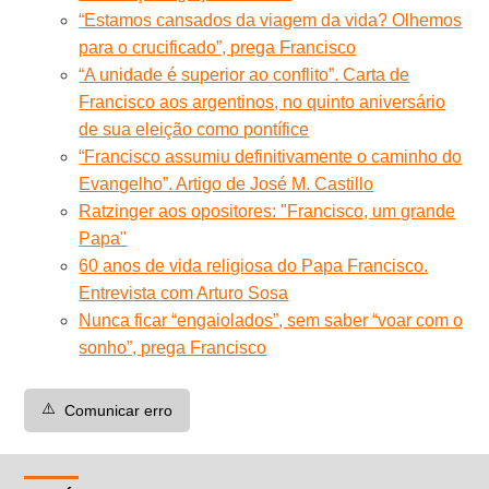
“Estamos cansados da viagem da vida? Olhemos
para o crucificado”, prega Francisco
“A unidade é superior ao conflito”. Carta de
Francisco aos argentinos, no quinto aniversário
de sua eleição como pontífice
“Francisco assumiu definitivamente o caminho do
Evangelho”. Artigo de José M. Castillo
Ratzinger aos opositores: "Francisco, um grande
Papa"
60 anos de vida religiosa do Papa Francisco.
Entrevista com Arturo Sosa
Nunca ficar “engaiolados”, sem saber “voar com o
sonho”, prega Francisco
⚠️
Comunicar erro