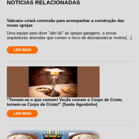
NOTÍCIAS RELACIONADAS
Vaticano criará comissão para acompanhar a construção das
novas igrejas
Uma equipe para dizer "alto lá!" às igrejas-garagens, a essas
arquiteturas atrevidas que correm o risco de desnaturalizar muitos[...]
LER MAIS
“Tornem-se o que comem! Vocês comem o Corpo de Cristo,
tornem-se Corpo de Cristo!” (Santo Agostinho)
LER MAIS