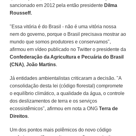
sancionado em 2012 pela então presidente
Dilma
Rousseff.
"Essa vitória é do Brasil - não é uma vitória nossa
nem do governo, porque o Brasil precisava mostrar ao
mundo que somos produtores e conservamos",
afirmou em vídeo publicado no Twitter o presidente da
Confederação da Agricultura e Pecuária do Brasil
(CNA)
,
João Martins
.
Já entidades ambientalistas criticaram a decisão. "A
consolidação desta lei (código florestal) compromete
o equilíbrio climático, a qualidade da água, o controle
dos deslizamentos de terra e os serviços
ecossistêmicos", afirmou em nota a ONG
Terra de
Direitos
.
Um dos pontos mais polêmicos do novo código