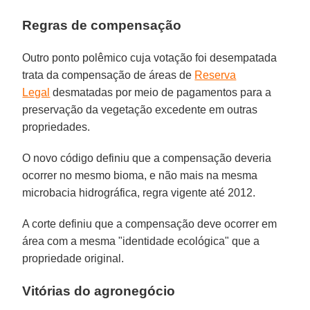
Regras de compensação
Outro ponto polêmico cuja votação foi desempatada
trata da compensação de áreas de
Reserva
Legal
desmatadas por meio de pagamentos para a
preservação da vegetação excedente em outras
propriedades.
O novo código definiu que a compensação deveria
ocorrer no mesmo bioma, e não mais na mesma
microbacia hidrográfica, regra vigente até 2012.
A corte definiu que a compensação deve ocorrer em
área com a mesma "identidade ecológica" que a
propriedade original.
Vitórias do agronegócio