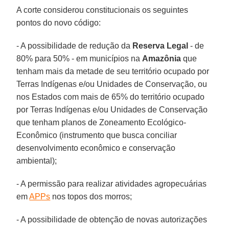
A corte considerou constitucionais os seguintes
pontos do novo código:
- A possibilidade de redução da
Reserva Legal
- de
80% para 50% - em municípios na
Amazônia
que
tenham mais da metade de seu território ocupado por
Terras Indígenas e/ou Unidades de Conservação, ou
nos Estados com mais de 65% do território ocupado
por Terras Indígenas e/ou Unidades de Conservação
que tenham planos de Zoneamento Ecológico-
Econômico (instrumento que busca conciliar
desenvolvimento econômico e conservação
ambiental);
- A permissão para realizar atividades agropecuárias
em
APPs
nos topos dos morros;
- A possibilidade de obtenção de novas autorizações