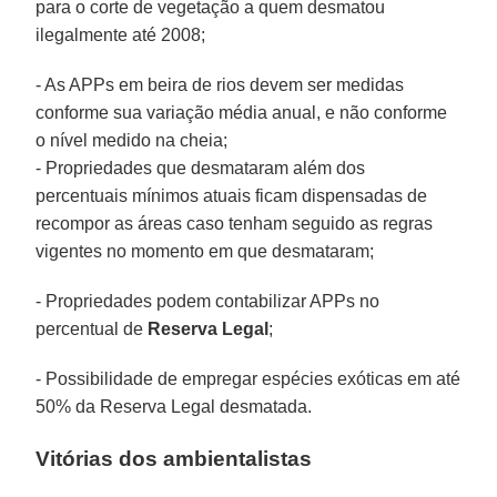
para o corte de vegetação a quem desmatou
ilegalmente até 2008;
- As APPs em beira de rios devem ser medidas
conforme sua variação média anual, e não conforme
o nível medido na cheia;
- Propriedades que desmataram além dos
percentuais mínimos atuais ficam dispensadas de
recompor as áreas caso tenham seguido as regras
vigentes no momento em que desmataram;
- Propriedades podem contabilizar APPs no
percentual de
Reserva Legal
;
- Possibilidade de empregar espécies exóticas em até
50% da Reserva Legal desmatada.
Vitórias dos ambientalistas