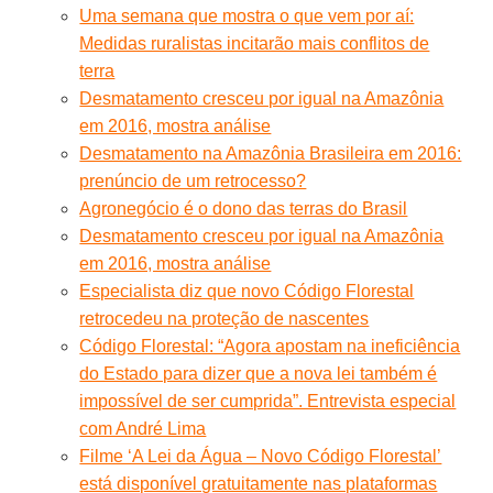
Uma semana que mostra o que vem por aí:
Medidas ruralistas incitarão mais conflitos de
terra
Desmatamento cresceu por igual na Amazônia
em 2016, mostra análise
Desmatamento na Amazônia Brasileira em 2016:
prenúncio de um retrocesso?
Agronegócio é o dono das terras do Brasil
Desmatamento cresceu por igual na Amazônia
em 2016, mostra análise
Especialista diz que novo Código Florestal
retrocedeu na proteção de nascentes
Código Florestal: “Agora apostam na ineficiência
do Estado para dizer que a nova lei também é
impossível de ser cumprida”. Entrevista especial
com André Lima
Filme ‘A Lei da Água – Novo Código Florestal’
está disponível gratuitamente nas plataformas