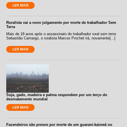
LER MAIS
Ruralista vai a novo julgamento por morte de trabalhador Sem
Terra
Mais de 18 anos após o assassinato do trabalhador rural sem terra
Sebastião Camargo, o ruralista Marcos Prochet irá, novamente[...]
LER MAIS
Soja, gado, madeira e palma respondem por um terço do
desmatamento mundial
LER MAIS
Fazendeiros são presos por morte de um guarani-kaiowá no