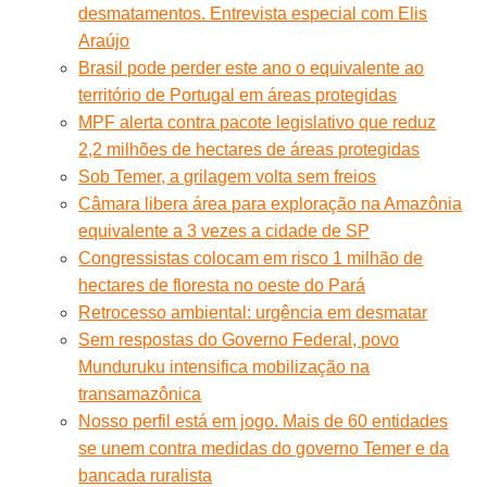
desmatamentos. Entrevista especial com Elis
Araújo
Brasil pode perder este ano o equivalente ao
território de Portugal em áreas protegidas
MPF alerta contra pacote legislativo que reduz
2,2 milhões de hectares de áreas protegidas
Sob Temer, a grilagem volta sem freios
Câmara libera área para exploração na Amazônia
equivalente a 3 vezes a cidade de SP
Congressistas colocam em risco 1 milhão de
hectares de floresta no oeste do Pará
Retrocesso ambiental: urgência em desmatar
Sem respostas do Governo Federal, povo
Munduruku intensifica mobilização na
transamazônica
Nosso perfil está em jogo. Mais de 60 entidades
se unem contra medidas do governo Temer e da
bancada ruralista