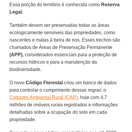
Essa porção do território é conhecida como
Reserva
Legal.
Também devem ser preservadas todas as áreas
ecologicamente sensíveis das propriedades, como
nascentes e matas à beira de rios. Esses trechos são
chamados de Áreas de Preservação Permanente
(APP),
considerados essenciais para a proteção de
recursos hídricos e para a manutenção da
biodiversidade.
O novo
Código Florestal
criou um banco de dados
para controlar o cumprimento dessas regras: o
Cadastro Ambiental Rural (CAR)
, hoje com 4,7
milhões de imóveis rurais registrados e informações
detalhadas sobre a ocupação do solo em cada
propriedade.