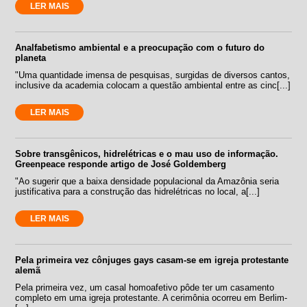
LER MAIS
Analfabetismo ambiental e a preocupação com o futuro do
planeta
"Uma quantidade imensa de pesquisas, surgidas de diversos cantos,
inclusive da academia colocam a questão ambiental entre as cinc[...]
LER MAIS
Sobre transgênicos, hidrelétricas e o mau uso de informação.
Greenpeace responde artigo de José Goldemberg
"Ao sugerir que a baixa densidade populacional da Amazônia seria
justificativa para a construção das hidrelétricas no local, a[...]
LER MAIS
Pela primeira vez cônjuges gays casam-se em igreja protestante
alemã
Pela primeira vez, um casal homoafetivo pôde ter um casamento
completo em uma igreja protestante. A cerimônia ocorreu em Berlim-