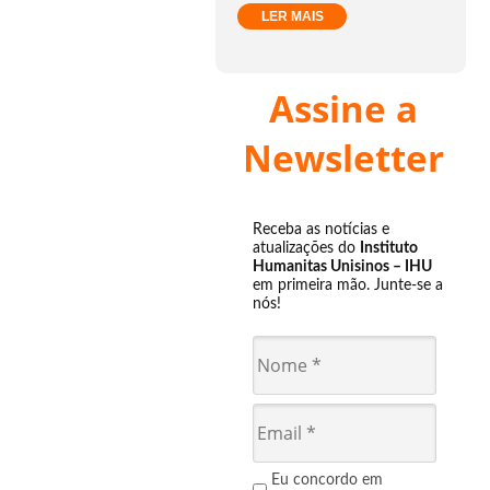
LER MAIS
Assine a
Newsletter
Receba as notícias e
atualizações do
Instituto
Humanitas Unisinos – IHU
em primeira mão. Junte-se a
nós!
Eu concordo em