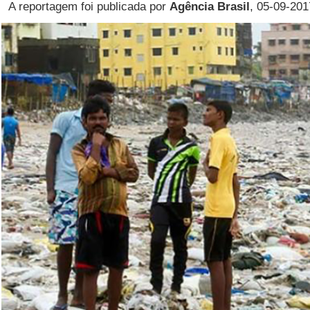
A reportagem foi publicada por
Agência Brasil
, 05-09-201