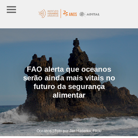
FAO alerta que oceanos
serão ainda mais vitais no
futuro da segurança
alimentar
Oceanos | Foto por Jan Haderka, Flickr