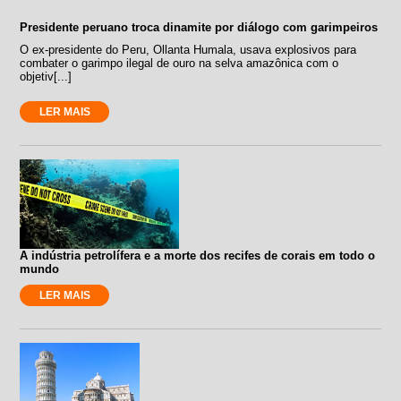
Presidente peruano troca dinamite por diálogo com garimpeiros
O ex-presidente do Peru, Ollanta Humala, usava explosivos para
combater o garimpo ilegal de ouro na selva amazônica com o
objetiv[...]
LER MAIS
A indústria petrolífera e a morte dos recifes de corais em todo o
mundo
LER MAIS