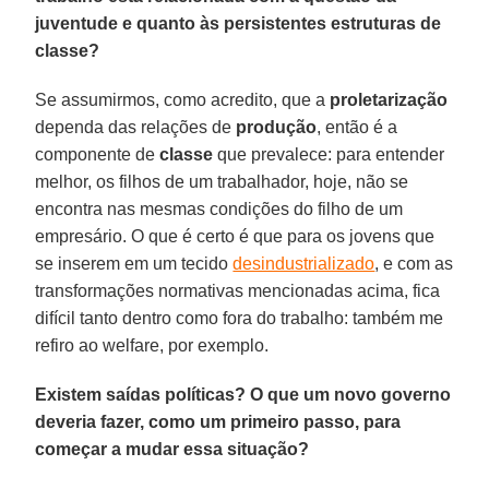
juventude e quanto às persistentes estruturas de
classe?
Se assumirmos, como acredito, que a
proletarização
dependa das relações de
produção
, então é a
componente de
classe
que prevalece: para entender
melhor, os filhos de um trabalhador, hoje, não se
encontra nas mesmas condições do filho de um
empresário. O que é certo é que para os jovens que
se inserem em um tecido
desindustrializado
, e com as
transformações normativas mencionadas acima, fica
difícil tanto dentro como fora do trabalho: também me
refiro ao welfare, por exemplo.
Existem saídas políticas? O que um novo governo
deveria fazer, como um primeiro passo, para
começar a mudar essa situação?