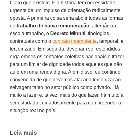
Claro que existem. E a história tem necessidade
urgente de um impulso de orientação radicalmente
oposta. A primeira coisa seria abolir todas as formas
de
trabalho de baixa remuneração
: alternância
escola-trabalho, o
Decreto Minniti
, tipologias
contratuais como o
contrato intermitente
, temporal, e
terceirizado. Em seguida, deveriam ser estendidos
erga omnes os contratos coletivas nacionais e trazer
para um limiar de dignidade todos aqueles que não
auferem uma renda digna. Além disso, eu continuo
convencida de que devemos atacar a terceirização
selvagem tanto no setor público como privado. Há
muito a fazer e, talvez, mais do que fazer, há muito a
ser estudado cuidadosamente para compreender a
situação real no país.
Leia mais