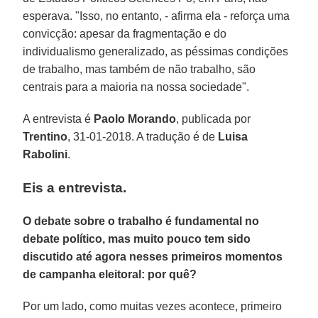
esperava. "Isso, no entanto, - afirma ela - reforça uma
convicção: apesar da fragmentação e do
individualismo generalizado, as péssimas condições
de trabalho, mas também de não trabalho, são
centrais para a maioria na nossa sociedade".
A entrevista é
Paolo Morando
, publicada por
Trentino
, 31-01-2018. A tradução é de
Luisa
Rabolini
.
Eis a entrevista.
O debate sobre o trabalho é fundamental no
debate político, mas muito pouco tem sido
discutido até agora nesses primeiros momentos
de campanha eleitoral: por quê?
Por um lado, como muitas vezes acontece, primeiro