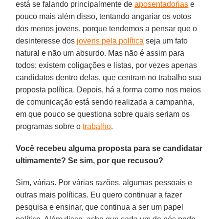
está se falando principalmente de
aposentadorias
e
pouco mais além disso, tentando angariar os votos
dos menos jovens, porque tendemos a pensar que o
desinteresse dos
jovens pela política
seja um fato
natural e não um absurdo. Mas não é assim para
todos: existem coligações e listas, por vezes apenas
candidatos dentro delas, que centram no trabalho sua
proposta política. Depois, há a forma como nos meios
de comunicação está sendo realizada a campanha,
em que pouco se questiona sobre quais seriam os
programas sobre o
trabalho
.
Você recebeu alguma proposta para se candidatar
ultimamente? Se sim, por que recusou?
Sim, várias. Por várias razões, algumas pessoais e
outras mais políticas. Eu quero continuar a fazer
pesquisa e ensinar, que continua a ser um papel