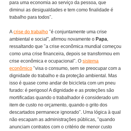
para uma economia ao serviço da pessoa, que
diminui as desigualdades e tem como finalidade é
trabalho para todos".
A
crise do trabalho
"é conjuntamente uma crise
ambiental e social”, afirmou novamente o
Papa
,
ressaltando que "a crise econômica mundial começou
como uma crise financeira, depois se transformou em
crise econômica e ocupacional". O
sistema
econômico
"visa o consumo, sem se preocupar com a
dignidade do trabalho e da proteção ambiental. Mas
isso é quase como andar de bicicleta com um pneu
furado: é perigoso! A dignidade e as proteções são
mortificadas quando o trabalhador é considerado um
item de custo no orçamento, quando o grito dos
descartados permanece ignorado". Uma lógica à qual
não escapam as administrações públicas, "quando
anunciam contratos com o critério de menor custo