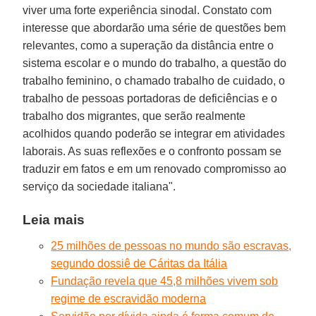
viver uma forte experiência sinodal. Constato com
interesse que abordarão uma série de questões bem
relevantes, como a superação da distância entre o
sistema escolar e o mundo do trabalho, a questão do
trabalho feminino, o chamado trabalho de cuidado, o
trabalho de pessoas portadoras de deficiências e o
trabalho dos migrantes, que serão realmente
acolhidos quando poderão se integrar em atividades
laborais. As suas reflexões e o confronto possam se
traduzir em fatos e em um renovado compromisso ao
serviço da sociedade italiana".
Leia mais
25 milhões de pessoas no mundo são escravas,
segundo dossiê de Cáritas da Itália
Fundação revela que 45,8 milhões vivem sob
regime de escravidão moderna