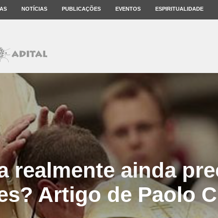
AS
NOTÍCIAS
PUBLICAÇÕES
EVENTOS
ESPIRITUALIDADE
ja realmente ainda pre
es? Artigo de Paolo C