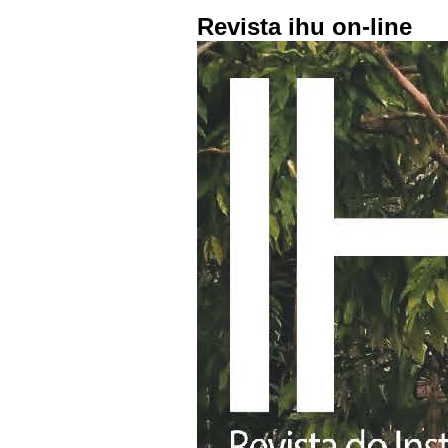
Revista ihu on-line