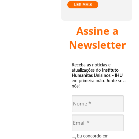
LER MAIS
Assine a
Newsletter
Receba as notícias e
atualizações do
Instituto
Humanitas Unisinos – IHU
em primeira mão. Junte-se a
nós!
Eu concordo em