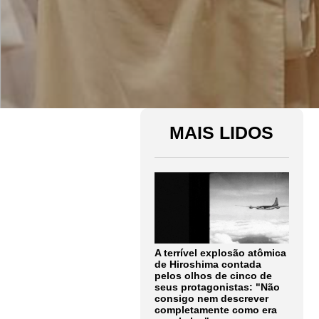
MAIS LIDOS
A terrível explosão atômica
de Hiroshima contada
pelos olhos de cinco de
seus protagonistas: "Não
consigo nem descrever
completamente como era