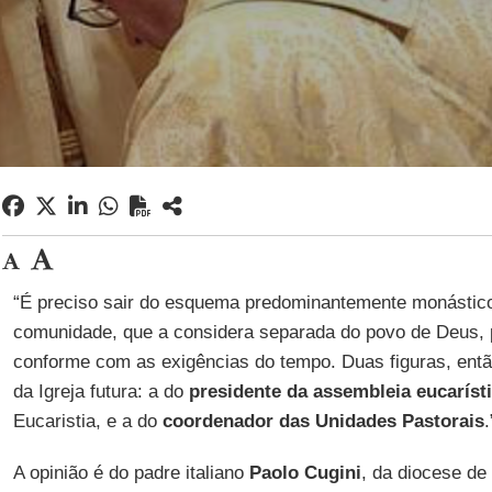
“É preciso sair do esquema predominantemente monástico
comunidade, que a considera separada do povo de Deus
conforme com as exigências do tempo. Duas figuras, entã
da Igreja futura: a do
presidente da assembleia eucaríst
Eucaristia, e a do
coordenador das Unidades Pastorais
.
A opinião é do padre italiano
Paolo Cugini
, da diocese de