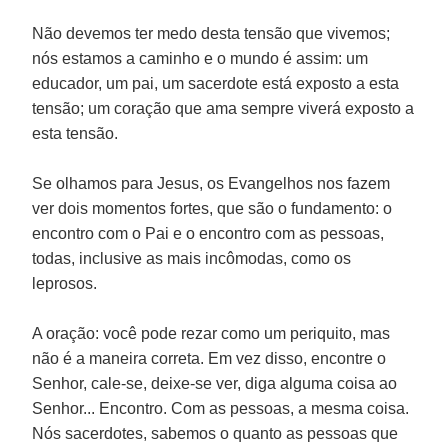
Não devemos ter medo desta tensão que vivemos;
nós estamos a caminho e o mundo é assim: um
educador, um pai, um sacerdote está exposto a esta
tensão; um coração que ama sempre viverá exposto a
esta tensão.
Se olhamos para Jesus, os Evangelhos nos fazem
ver dois momentos fortes, que são o fundamento: o
encontro com o Pai e o encontro com as pessoas,
todas, inclusive as mais incômodas, como os
leprosos.
A oração: você pode rezar como um periquito, mas
não é a maneira correta. Em vez disso, encontre o
Senhor, cale-se, deixe-se ver, diga alguma coisa ao
Senhor... Encontro. Com as pessoas, a mesma coisa.
Nós sacerdotes, sabemos o quanto as pessoas que