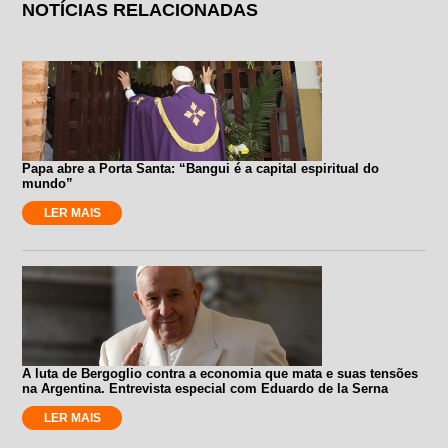
NOTÍCIAS RELACIONADAS
Papa abre a Porta Santa: “Bangui é a capital espiritual do
mundo”
LER MAIS
A luta de Bergoglio contra a economia que mata e suas tensões
na Argentina. Entrevista especial com Eduardo de la Serna
LER MAIS