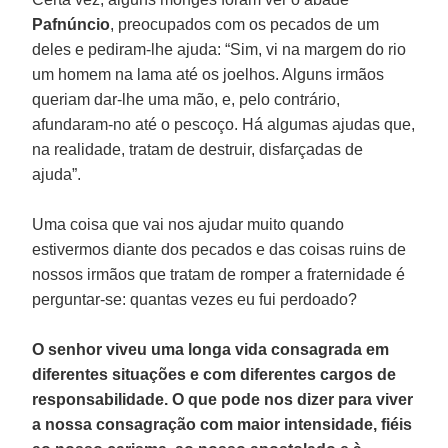
Pafnúncio
, preocupados com os pecados de um
deles e pediram-lhe ajuda: “Sim, vi na margem do rio
um homem na lama até os joelhos. Alguns irmãos
queriam dar-lhe uma mão, e, pelo contrário,
afundaram-no até o pescoço. Há algumas ajudas que,
na realidade, tratam de destruir, disfarçadas de
ajuda”.
Uma coisa que vai nos ajudar muito quando
estivermos diante dos pecados e das coisas ruins de
nossos irmãos que tratam de romper a fraternidade é
perguntar-se: quantas vezes eu fui perdoado?
O senhor viveu uma longa vida consagrada em
diferentes situações e com diferentes cargos de
responsabilidade. O que pode nos dizer para viver
a nossa consagração com maior intensidade, fiéis