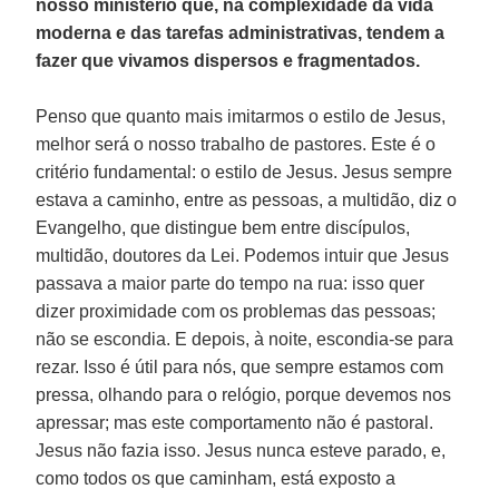
nosso ministério que, na complexidade da vida
moderna e das tarefas administrativas, tendem a
fazer que vivamos dispersos e fragmentados.
Penso que quanto mais imitarmos o estilo de Jesus,
melhor será o nosso trabalho de pastores. Este é o
critério fundamental: o estilo de Jesus. Jesus sempre
estava a caminho, entre as pessoas, a multidão, diz o
Evangelho, que distingue bem entre discípulos,
multidão, doutores da Lei. Podemos intuir que Jesus
passava a maior parte do tempo na rua: isso quer
dizer proximidade com os problemas das pessoas;
não se escondia. E depois, à noite, escondia-se para
rezar. Isso é útil para nós, que sempre estamos com
pressa, olhando para o relógio, porque devemos nos
apressar; mas este comportamento não é pastoral.
Jesus não fazia isso. Jesus nunca esteve parado, e,
como todos os que caminham, está exposto a