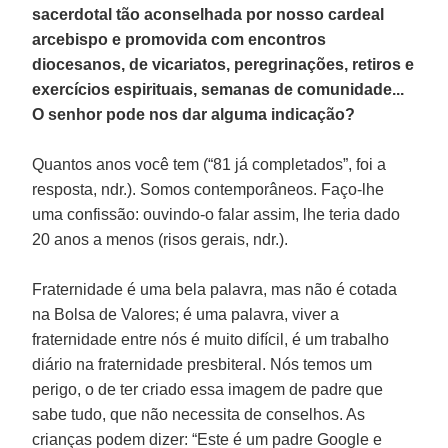
sacerdotal tão aconselhada por nosso cardeal
arcebispo e promovida com encontros
diocesanos, de vicariatos, peregrinações, retiros e
exercícios espirituais, semanas de comunidade...
O senhor pode nos dar alguma indicação?
Quantos anos você tem (“81 já completados”, foi a
resposta, ndr.). Somos contemporâneos. Faço-lhe
uma confissão: ouvindo-o falar assim, lhe teria dado
20 anos a menos (risos gerais, ndr.).
Fraternidade é uma bela palavra, mas não é cotada
na Bolsa de Valores; é uma palavra, viver a
fraternidade entre nós é muito difícil, é um trabalho
diário na fraternidade presbiteral. Nós temos um
perigo, o de ter criado essa imagem de padre que
sabe tudo, que não necessita de conselhos. As
crianças podem dizer: “Este é um padre Google e