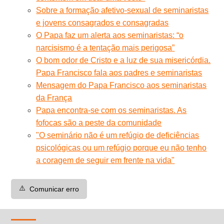
Sobre a formação afetivo-sexual de seminaristas
e jovens consagrados e consagradas
O Papa faz um alerta aos seminaristas: “o
narcisismo é a tentação mais perigosa”
O bom odor de Cristo e a luz de sua misericórdia.
Papa Francisco fala aos padres e seminaristas
Mensagem do Papa Francisco aos seminaristas
da França
Papa encontra-se com os seminaristas. As
fofocas são a peste da comunidade
"O seminário não é um refúgio de deficiências
psicológicas ou um refúgio porque eu não tenho
a coragem de seguir em frente na vida"
⚠️
Comunicar erro