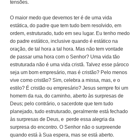
tensões.
O maior medo que devemos ter é de uma vida
estática, do padre que tem tudo bem resolvido, em
ordem, estruturado, tudo em seu lugar. Eu tenho medo
do padre estático, inclusive quando é estático na
oração, de tal hora a tal hora. Mas não tem vontade
de passar uma hora com o Senhor? Uma vida tão
estruturada não é uma vida cristã. Talvez esse pároco
seja um bom empresário, mas é cristão? Pelo menos
vive como cristão? Sim, celebra a missa, mas, e o
estilo? É cristão ou empresário? Jesus sempre foi um
homem da rua, do caminho, aberto às surpresas de
Deus; pelo contrário, o sacerdote que tem tudo
planejado, tudo estruturado, geralmente está fechado
às surpresas de Deus, e perde essa alegria da
surpresa do encontro. O Senhor não o surpreende
quando está à Sua espera, mas se está aberto.