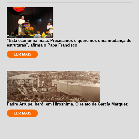
"Esta economia mata. Precisamos e queremos uma mudança de
estruturas", afirma o Papa Francisco
LER MAIS
Padre Arrupe, herói em Hiroshima. O relato de García Márquez
LER MAIS