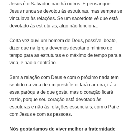
Jesus é o Salvador, não há outros. E pensar que
Jesus nunca se devotou às estruturas, mas sempre se
vinculava às relações. Se um sacerdote vê que está
devotado às estruturas, algo não funciona.
Certa vez ouvi um homem de Deus, possível beato,
dizer que na Igreja devemos devotar o mínimo de
tempo para as estruturas e o máximo de tempo para a
vida, e não o contrário.
Sem a relação com Deus e com o próximo nada tem
sentido na vida de um presbítero: fará carreira, irá a
essa paróquia de que gosta, mas o coração ficará
vazio, porque seu coração está devotado às
estruturas e não às relações essenciais, com o Pai e
com Jesus e com as pessoas.
Nós gostaríamos de viver melhor a fraternidade