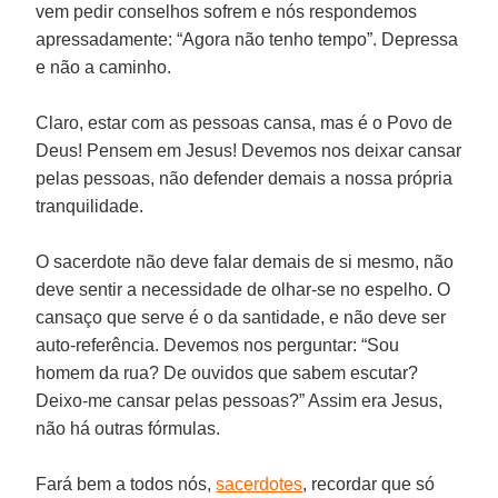
vem pedir conselhos sofrem e nós respondemos
apressadamente: “Agora não tenho tempo”. Depressa
e não a caminho.
Claro, estar com as pessoas cansa, mas é o Povo de
Deus! Pensem em Jesus! Devemos nos deixar cansar
pelas pessoas, não defender demais a nossa própria
tranquilidade.
O sacerdote não deve falar demais de si mesmo, não
deve sentir a necessidade de olhar-se no espelho. O
cansaço que serve é o da santidade, e não deve ser
auto-referência. Devemos nos perguntar: “Sou
homem da rua? De ouvidos que sabem escutar?
Deixo-me cansar pelas pessoas?” Assim era Jesus,
não há outras fórmulas.
Fará bem a todos nós,
sacerdotes
, recordar que só