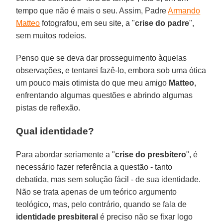
tempo que não é mais o seu. Assim, Padre
Armando
Matteo
fotografou, em seu site, a "
crise do padre
",
sem muitos rodeios.
Penso que se deva dar prosseguimento àquelas
observações, e tentarei fazê-lo, embora sob uma ótica
um pouco mais otimista do que meu amigo
Matteo
,
enfrentando algumas questões e abrindo algumas
pistas de reflexão.
Qual identidade?
Para abordar seriamente a "
crise do presbítero
", é
necessário fazer referência a questão - tanto
debatida, mas sem solução fácil - de sua identidade.
Não se trata apenas de um teórico argumento
teológico, mas, pelo contrário, quando se fala de
identidade presbiteral
é preciso não se fixar logo