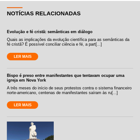
NOTÍCIAS RELACIONADAS
Evolução e fé cristã: semânticas em diálogo
Quais as implicações da evolução científica para as semânticas da
fé cristã? É possível conciliar ciência e fé, a part[...]
LER MAIS
Bispo é preso entre manifestantes que tentavam ocupar uma
igreja em Nova York
A três meses do início de seus protestos contra o sistema financeiro
norte-americano, centenas de manifestantes saíram às ru[...]
LER MAIS