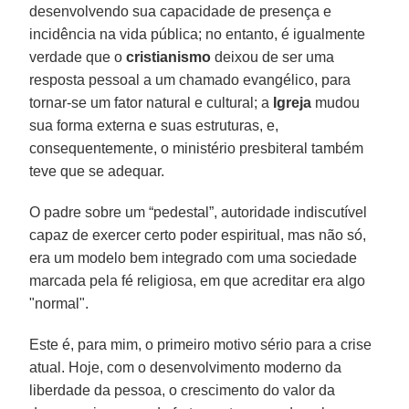
desenvolvendo sua capacidade de presença e
incidência na vida pública; no entanto, é igualmente
verdade que o
cristianismo
deixou de ser uma
resposta pessoal a um chamado evangélico, para
tornar-se um fator natural e cultural; a
Igreja
mudou
sua forma externa e suas estruturas, e,
consequentemente, o ministério presbiteral também
teve que se adequar.
O padre sobre um “pedestal”, autoridade indiscutível
capaz de exercer certo poder espiritual, mas não só,
era um modelo bem integrado com uma sociedade
marcada pela fé religiosa, em que acreditar era algo
"normal".
Este é, para mim, o primeiro motivo sério para a crise
atual. Hoje, com o desenvolvimento moderno da
liberdade da pessoa, o crescimento do valor da