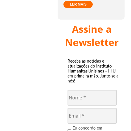
LER MAIS
Assine a
Newsletter
Receba as notícias e
atualizações do
Instituto
Humanitas Unisinos – IHU
em primeira mão. Junte-se a
nós!
Eu concordo em