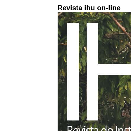
Revista ihu on-line