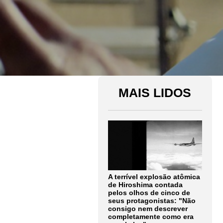
MAIS LIDOS
A terrível explosão atômica
de Hiroshima contada
pelos olhos de cinco de
seus protagonistas: "Não
consigo nem descrever
completamente como era