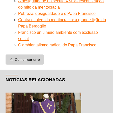
A desigualdade no século XXI. A desconstrução
do mito da meritocracia
Pobreza, desigualdade e o Papa Francisco
Contra o totem da meritocracia: a grande lição do
Papa Bergoglio
Francisco uniu meio ambiente com exclusão
social
O ambientalismo radical do Papa Francisco
⚠️
Comunicar erro
NOTÍCIAS RELACIONADAS