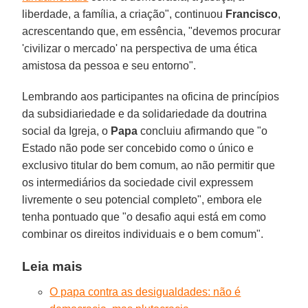
liberdade, a família, a criação", continuou
Francisco
,
acrescentando que, em essência, "devemos procurar
'civilizar o mercado' na perspectiva de uma ética
amistosa da pessoa e seu entorno".
Lembrando aos participantes na oficina de princípios
da subsidiariedade e da solidariedade da doutrina
social da Igreja, o
Papa
concluiu afirmando que "o
Estado não pode ser concebido como o único e
exclusivo titular do bem comum, ao não permitir que
os intermediários da sociedade civil expressem
livremente o seu potencial completo", embora ele
tenha pontuado que "o desafio aqui está em como
combinar os direitos individuais e o bem comum".
Leia mais
O papa contra as desigualdades: não é