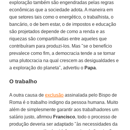
exploração também são engendradas pelas regras
econômicas que a sociedade adota. A maneira em
que setores tais como o energético, o trabalhista, o
bancário, o de bem estar, o de impostos e educação
são projetados depende de como a renda e as
riquezas são compartilhadas entre aqueles que
contribuíram para produzi-los. Mas "se o benefício
prevalece como fim, a democracia tende a se tornar
uma plutocracia na qual crescem as desigualdades e
a exploração do planeta", advertiu o
Papa
.
O trabalho
A outra causa de
exclusão
assinalada pelo Bispo de
Roma é o trabalho indigno da pessoa humana. Muito
além de simplesmente garantir aos trabalhadores um
salário justo, afirmou
Francisco
, todo o processo de
produção deveria ser adaptado "às necessidades da