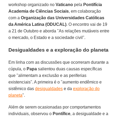
workshop organizado no
Vaticano
pela
Pontifícia
Academia de Ciências Sociais
, em colaboração
com a
Organização das Universidades Católicas
da América Latina (ODUCAL)
. O encontro vai de 19
a 21 de Outubro e aborda "As relações mutáveis entre
o mercado, o Estado e a sociedade civil".
Desigualdades e a exploração do planeta
Em linha com as discussões que ocorreram durante a
cúpula, o
Papa
salientou duas causas específicas
que "alimentam a exclusão e as periferias
existenciais". A primeira é o "aumento endêmico e
sistêmico das
desigualdades
e da
exploração do
planeta
".
Além de serem ocasionadas por comportamentos
individuais, observou o
Pontífice
, a desigualdade e a