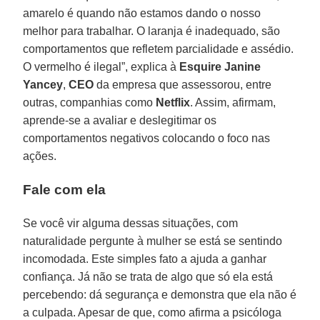
amarelo é quando não estamos dando o nosso
melhor para trabalhar. O laranja é inadequado, são
comportamentos que refletem parcialidade e assédio.
O vermelho é ilegal”, explica à
Esquire Janine
Yancey
,
CEO
da empresa que assessorou, entre
outras, companhias como
Netflix
. Assim, afirmam,
aprende-se a avaliar e deslegitimar os
comportamentos negativos colocando o foco nas
ações.
Fale com ela
Se você vir alguma dessas situações, com
naturalidade pergunte à mulher se está se sentindo
incomodada. Este simples fato a ajuda a ganhar
confiança. Já não se trata de algo que só ela está
percebendo: dá segurança e demonstra que ela não é
a culpada. Apesar de que, como afirma a psicóloga