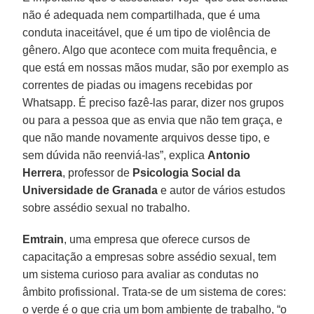
não é adequada nem compartilhada, que é uma
conduta inaceitável, que é um tipo de violência de
gênero. Algo que acontece com muita frequência, e
que está em nossas mãos mudar, são por exemplo as
correntes de piadas ou imagens recebidas por
Whatsapp. É preciso fazê-las parar, dizer nos grupos
ou para a pessoa que as envia que não tem graça, e
que não mande novamente arquivos desse tipo, e
sem dúvida não reenviá-las”, explica
Antonio
Herrera
, professor de
Psicologia Social da
Universidade de Granada
e autor de vários estudos
sobre assédio sexual no trabalho.
Emtrain
, uma empresa que oferece cursos de
capacitação a empresas sobre assédio sexual, tem
um sistema curioso para avaliar as condutas no
âmbito profissional. Trata-se de um sistema de cores:
o verde é o que cria um bom ambiente de trabalho, “o