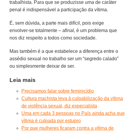
trabalhista. Para que se produzisse uma de caráter
penal é indispensável a participação da vítima.
É, sem dúvida, a parte mais difícil, pois exige
envolver-se totalmente – afinal, é um problema que
nos diz respeito a todos como sociedade.
Mas também é a que estabelece a diferença entre o
assédio sexual no trabalho ser um “segredo calado”
ou simplesmente deixar de ser.
Leia mais
Precisamos falar sobre feminicídio
Cultura machista leva à culpabilização da vítima
de violência sexual, diz especialista
Uma em cada 3 pessoas no País ainda acha que
vítima é culpada por estupro
Por que mulheres ficaram contra a vítima de