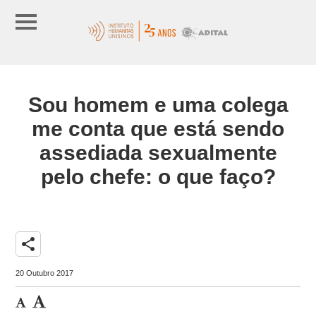
Sou homem e uma colega
me conta que está sendo
assediada sexualmente
pelo chefe: o que faço?
share
20 Outubro 2017