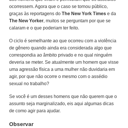
ocorressem. Agora que o caso se tornou público,
graças às reportagens do
The New York Times
e da
The New Yorker
, muitos se perguntam por que se
calaram e o que poderiam ter feito.
O ciclo é semelhante ao que ocorreu com a violência
de gênero quando ainda era considerada algo que
correspondia ao âmbito privado e no qual ninguém
deveria se meter. Se atualmente um homem que visse
uma agressão física a uma mulher não duvidaria em
agir, por que não ocorre o mesmo com o assédio
sexual no trabalho?
Se você é um desses homens que não querem que o
assunto seja marginalizado, eis aqui algumas dicas
de como agir para ajudar.
Observar