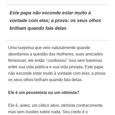
Este papa não esconde estar muito à
vontade com elas; a prova: os seus olhos
brilham quando fala delas
Uma surpresa que veio naturalmente quando
abordamos a questão das mulheres, suas amizades
femininas; ele então "confessou" isso sem barreiras
entre sua vida pública e sua vida privada. Este papa
não esconde estar muito à vontade com elas; a prova:
os seus olhos brilham quando fala delas.
Ele é um pessimista ou um otimista?
Ele é, antes, um cético ativo, otimista contracorrente,
mas sem ilusões sobre nada. Seu credo é o