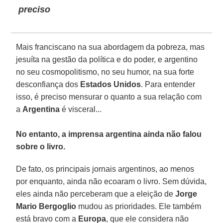
preciso
Mais franciscano na sua abordagem da pobreza, mas
jesuíta na gestão da política e do poder, e argentino
no seu cosmopolitismo, no seu humor, na sua forte
desconfiança dos
Estados Unidos
. Para entender
isso, é preciso mensurar o quanto a sua relação com
a
Argentina
é visceral...
No entanto, a imprensa argentina ainda não falou
sobre o livro.
De fato, os principais jornais argentinos, ao menos
por enquanto, ainda não ecoaram o livro. Sem dúvida,
eles ainda não perceberam que a eleição de
Jorge
Mario Bergoglio
mudou as prioridades. Ele também
está bravo com a
Europa
, que ele considera não