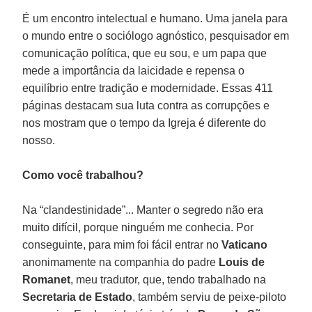
É um encontro intelectual e humano. Uma janela para
o mundo entre o sociólogo agnóstico, pesquisador em
comunicação política, que eu sou, e um papa que
mede a importância da laicidade e repensa o
equilíbrio entre tradição e modernidade. Essas 411
páginas destacam sua luta contra as corrupções e
nos mostram que o tempo da Igreja é diferente do
nosso.
Como você trabalhou?
Na “clandestinidade”... Manter o segredo não era
muito difícil, porque ninguém me conhecia. Por
conseguinte, para mim foi fácil entrar no
Vaticano
anonimamente na companhia do padre
Louis de
Romanet
, meu tradutor, que, tendo trabalhado na
Secretaria de Estado
, também serviu de peixe-piloto