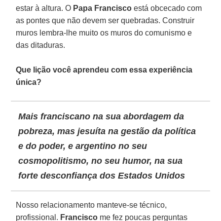
estar à altura. O
Papa Francisco
está obcecado com
as pontes que não devem ser quebradas. Construir
muros lembra-lhe muito os muros do comunismo e
das ditaduras.
Que lição você aprendeu com essa experiência
única?
Mais franciscano na sua abordagem da
pobreza, mas jesuíta na gestão da política
e do poder, e argentino no seu
cosmopolitismo, no seu humor, na sua
forte desconfiança dos Estados Unidos
Nosso relacionamento manteve-se técnico,
profissional.
Francisco
me fez poucas perguntas