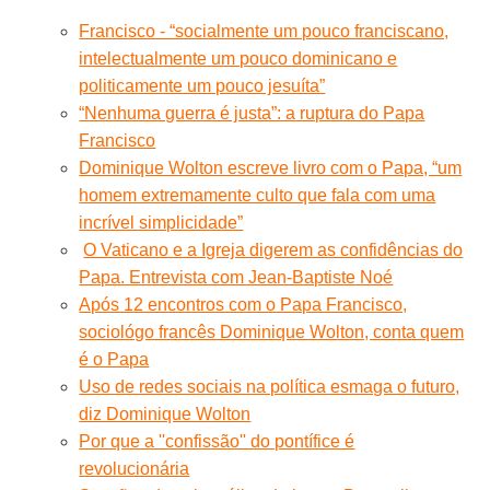
Francisco - “socialmente um pouco franciscano,
intelectualmente um pouco dominicano e
politicamente um pouco jesuíta”
“Nenhuma guerra é justa”: a ruptura do Papa
Francisco
Dominique Wolton escreve livro com o Papa, “um
homem extremamente culto que fala com uma
incrível simplicidade”
O Vaticano e a Igreja digerem as confidências do
Papa. Entrevista com Jean-Baptiste Noé
Após 12 encontros com o Papa Francisco,
sociológo francês Dominique Wolton, conta quem
é o Papa
Uso de redes sociais na política esmaga o futuro,
diz Dominique Wolton
Por que a ''confissão'' do pontífice é
revolucionária