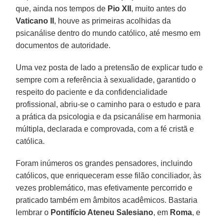
que, ainda nos tempos de
Pio XII
, muito antes do
Vaticano II
, houve as primeiras acolhidas da
psicanálise dentro do mundo católico, até mesmo em
documentos de autoridade.
Uma vez posta de lado a pretensão de explicar tudo e
sempre com a referência à sexualidade, garantido o
respeito do paciente e da confidencialidade
profissional, abriu-se o caminho para o estudo e para
a prática da psicologia e da psicanálise em harmonia
múltipla, declarada e comprovada, com a fé cristã e
católica.
Foram inúmeros os grandes pensadores, incluindo
católicos, que enriqueceram esse filão conciliador, às
vezes problemático, mas efetivamente percorrido e
praticado também em âmbitos acadêmicos. Bastaria
lembrar o
Pontifício Ateneu Salesiano
, em
Roma
, e