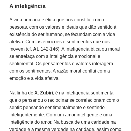
A inteligência
A vida humana e ética que nos constitui como
pessoas, com os valores e ideais que dão sentido à
existência do ser humano, se fecundam com a vida
afetiva. Com as emoções e sentimentos que nos
movem (cf.
AL
142-146). A inteligência ética ou moral
se entrelaça com a inteligência emocional e
sentimental. Os pensamentos e valores interagem
com os sentimentos. A razão moral conflui com a
emoção e a vida afetiva.
Na linha de
X. Zubiri
, é na inteligência sentimental
que o pensar ou o raciocinar se correlacionam com o
sentir: pensando sentimentalmente e sentindo
inteligentemente. Com um amor inteligente e uma
inteligência do amor. Na busca de uma caridade na
verdade e a mesma verdade na caridade, assim como