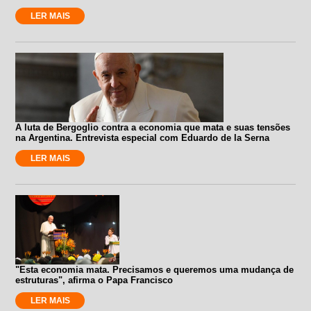
LER MAIS
A luta de Bergoglio contra a economia que mata e suas tensões
na Argentina. Entrevista especial com Eduardo de la Serna
LER MAIS
"Esta economia mata. Precisamos e queremos uma mudança de
estruturas", afirma o Papa Francisco
LER MAIS