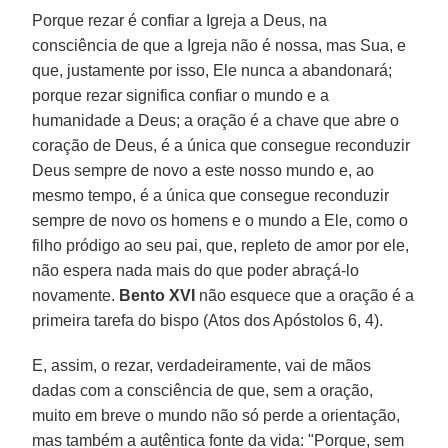
Porque rezar é confiar a Igreja a Deus, na
consciência de que a Igreja não é nossa, mas Sua, e
que, justamente por isso, Ele nunca a abandonará;
porque rezar significa confiar o mundo e a
humanidade a Deus; a oração é a chave que abre o
coração de Deus, é a única que consegue reconduzir
Deus sempre de novo a este nosso mundo e, ao
mesmo tempo, é a única que consegue reconduzir
sempre de novo os homens e o mundo a Ele, como o
filho pródigo ao seu pai, que, repleto de amor por ele,
não espera nada mais do que poder abraçá-lo
novamente.
Bento XVI
não esquece que a oração é a
primeira tarefa do bispo (Atos dos Apóstolos 6, 4).
E, assim, o rezar, verdadeiramente, vai de mãos
dadas com a consciência de que, sem a oração,
muito em breve o mundo não só perde a orientação,
mas também a autêntica fonte da vida: "Porque, sem