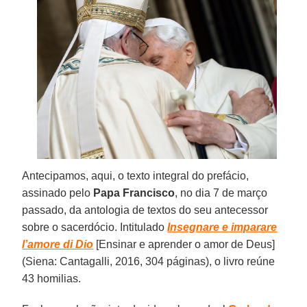
Antecipamos, aqui, o texto integral do prefácio,
assinado pelo
Papa Francisco
, no dia 7 de março
passado, da antologia de textos do seu antecessor
sobre o sacerdócio. Intitulado
Insegnare e imparare
l’amore di Dio
[Ensinar e aprender o amor de Deus]
(Siena: Cantagalli, 2016, 304 páginas), o livro reúne
43 homilias.