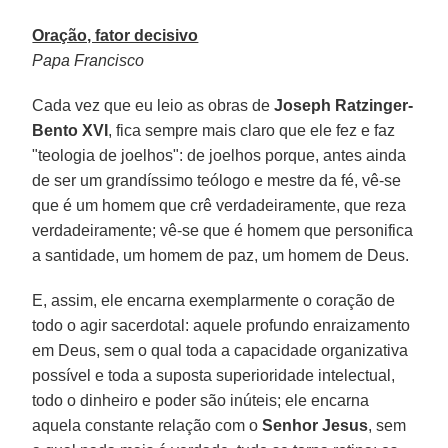
Oração, fator decisivo
Papa Francisco
Cada vez que eu leio as obras de
Joseph Ratzinger-
Bento XVI
, fica sempre mais claro que ele fez e faz
"teologia de joelhos": de joelhos porque, antes ainda
de ser um grandíssimo teólogo e mestre da fé, vê-se
que é um homem que crê verdadeiramente, que reza
verdadeiramente; vê-se que é homem que personifica
a santidade, um homem de paz, um homem de Deus.
E, assim, ele encarna exemplarmente o coração de
todo o agir sacerdotal: aquele profundo enraizamento
em Deus, sem o qual toda a capacidade organizativa
possível e toda a suposta superioridade intelectual,
todo o dinheiro e poder são inúteis; ele encarna
aquela constante relação com o
Senhor Jesus
, sem