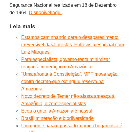
Segurança Nacional realizada em 18 de Dezembro
de 1964.
Disponível aqui
.
Leia mais
Estamos caminhando para o desaparecimento
irreversível das florestas. Entrevista especial com
Luiz Marques
Para especialista, governo tenta minimizar
reação à mineração na Amazônia
“Uma afronta à Constituição”. MPF move ação
contra decreto que extinguiu reserva na
Amazônia
Novo decreto de Temer não afasta ameaça à
Amazônia, dizem especialistas
Ecoa o grito: a Amazônia é nossa!
Brasil, mineração e biodiversidade
Uma ponte para o passado: como chegamos até