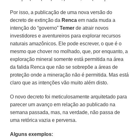
Por isso, a publicação de uma nova versão do
decreto de extinção da
Renca
em nada muda a
intenção do “governo”
Temer
de atrair novos
investidores e aventureiros para explorar recursos
naturais amazônicos. Ele pode escrever, o que é o
mesmo que chover no molhado, que, por enquanto, a
exploração mineral somente está permitida na área
da falida Renca que não se sobrepõe a áreas de
proteção onde a mineração não é permitida. Mas está
claro que as intenções vão muito além disto.
O novo decreto foi meticulosamente arquitetado para
parecer um avanço em relação ao publicado na
semana passada, mas, na verdade, não passa de
uma retórica vazia e perversa.
Alguns exemplos: