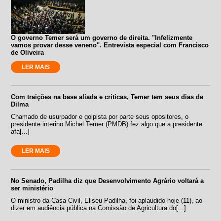
O governo Temer será um governo de direita. "Infelizmente
vamos provar desse veneno". Entrevista especial com Francisco
de Oliveira
LER MAIS
Com traições na base aliada e críticas, Temer tem seus dias de
Dilma
Chamado de usurpador e golpista por parte seus opositores, o
presidente interino Michel Temer (PMDB) fez algo que a presidente
afa[...]
LER MAIS
No Senado, Padilha diz que Desenvolvimento Agrário voltará a
ser ministério
O ministro da Casa Civil, Eliseu Padilha, foi aplaudido hoje (11), ao
dizer em audiência pública na Comissão de Agricultura do[...]