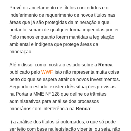
Prevê o cancelamento de títulos concedidos e o
indeferimento de requerimento de novos títulos nas
áreas que já são protegidas da mineração e que,
portanto, seriam de qualquer forma impedidas por lei.
Pelo menos enquanto forem mantidas a legislação
ambiental e indígena que protege áreas da
mineração.
Além disso, como mostra o estudo sobre a
Renca
publicado pelo
WWF
, isto não representa muita coisa
perto do que se espera atrair de novos investimentos.
Segundo o estudo, existem três situações previstas
na Portaria MME Nº 128 que define os trâmites
administrativos para análise dos processos
minerários com interferência na
Renca
:
i) a análise dos títulos já outorgados, o que só pode
ser feito com base na legislação vigente, ou seja, não