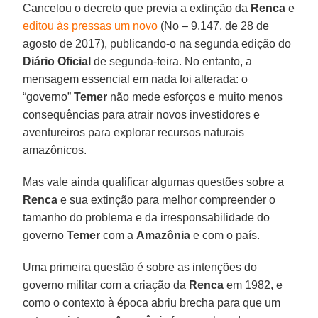
Cancelou o decreto que previa a extinção da
Renca
e
editou às pressas um novo
(No – 9.147, de 28 de
agosto de 2017), publicando-o na segunda edição do
Diário Oficial
de segunda-feira. No entanto, a
mensagem essencial em nada foi alterada: o
“governo”
Temer
não mede esforços e muito menos
consequências para atrair novos investidores e
aventureiros para explorar recursos naturais
amazônicos.
Mas vale ainda qualificar algumas questões sobre a
Renca
e sua extinção para melhor compreender o
tamanho do problema e da irresponsabilidade do
governo
Temer
com a
Amazônia
e com o país.
Uma primeira questão é sobre as intenções do
governo militar com a criação da
Renca
em 1982, e
como o contexto à época abriu brecha para que um