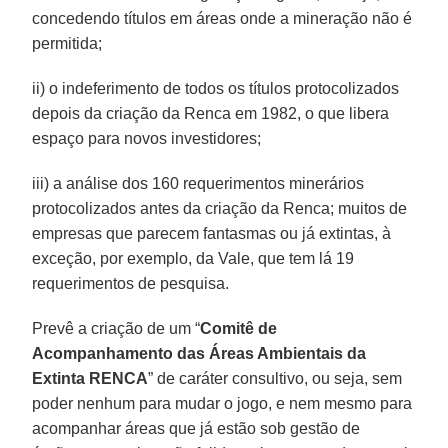
concedendo títulos em áreas onde a mineração não é
permitida;
ii) o indeferimento de todos os títulos protocolizados
depois da criação da Renca em 1982, o que libera
espaço para novos investidores;
iii) a análise dos 160 requerimentos minerários
protocolizados antes da criação da Renca; muitos de
empresas que parecem fantasmas ou já extintas, à
exceção, por exemplo, da Vale, que tem lá 19
requerimentos de pesquisa.
Prevê a criação de um “
Comitê de
Acompanhamento das Áreas Ambientais da
Extinta RENCA
” de caráter consultivo, ou seja, sem
poder nenhum para mudar o jogo, e nem mesmo para
acompanhar áreas que já estão sob gestão de