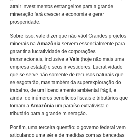
atrair investimentos estrangeiros para a grande
mineração fará crescer a economia e gerar
prosperidade.
Sobre isso, vale dizer que não vão! Grandes projetos
minerais na
Amazônia
servem essencialmente para
garantir a lucratividade de corporações
transnacionais, inclusive a
Vale
(hoje não mais uma
empresa estatal) e seus investidores. Lucratividade
que se serve não somente de recursos naturais que
se esgotarão, mas também da superexploração do
trabalho, de um licenciamento ambiental frágil, e,
ainda, de inúmeros benefícios fiscais e tributários que
tornam a
Amazônia
um paraíso extrativista e
tributário para a grande mineração.
Por fim, uma terceira questão: o governo federal vem
articulando uma série de medidas com as bancadas