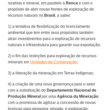
ruralista e mineral, em paralelo à
Renca
e com o
propósito de abrir novas frentes de exploração de
recursos naturais no
Brasil
, a saber:
1) a tentativa de flexibilização do licenciamento
ambiental que tem entre seus propósitos também
atrair investimentos para a exploração de recursos
naturais e infraestrutura para garantir sua exportação;
2) o fim das restrições para exploração de recursos
minerais em
Unidades de Conservação
;
3) a liberação da mineração em Terras Indígenas;
4) a criação de uma nova governança para o setor
com a substituição do
Departamento Nacional de
Produção Mineral
por uma
Agência da Mineração
com a promessa de agilizar a concessão de novas
licenças para pesquisa, privada, e exploração.