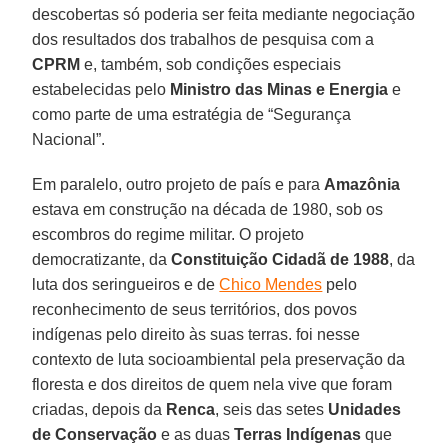
descobertas só poderia ser feita mediante negociação
dos resultados dos trabalhos de pesquisa com a
CPRM
e, também, sob condições especiais
estabelecidas pelo
Ministro das Minas e Energia
e
como parte de uma estratégia de “Segurança
Nacional”.
Em paralelo, outro projeto de país e para
Amazônia
estava em construção na década de 1980, sob os
escombros do regime militar. O projeto
democratizante, da
Constituição Cidadã de 1988
, da
luta dos seringueiros e de
Chico Mendes
pelo
reconhecimento de seus territórios, dos povos
indígenas pelo direito às suas terras. foi nesse
contexto de luta socioambiental pela preservação da
floresta e dos direitos de quem nela vive que foram
criadas, depois da
Renca
, seis das setes
Unidades
de Conservação
e as duas
Terras Indígenas
que