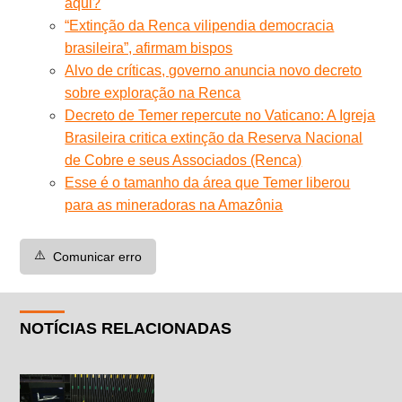
aqui?
“Extinção da Renca vilipendia democracia
brasileira”, afirmam bispos
Alvo de críticas, governo anuncia novo decreto
sobre exploração na Renca
Decreto de Temer repercute no Vaticano: A Igreja
Brasileira critica extinção da Reserva Nacional
de Cobre e seus Associados (Renca)
Esse é o tamanho da área que Temer liberou
para as mineradoras na Amazônia
⚠️
Comunicar erro
NOTÍCIAS RELACIONADAS