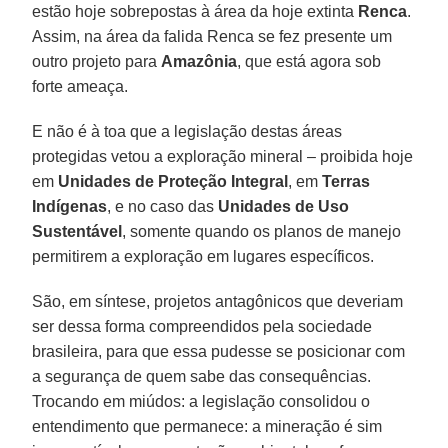
estão hoje sobrepostas à área da hoje extinta
Renca
.
Assim, na área da falida Renca se fez presente um
outro projeto para
Amazônia
, que está agora sob
forte ameaça.
E não é à toa que a legislação destas áreas
protegidas vetou a exploração mineral – proibida hoje
em
Unidades de Proteção Integral
, em
Terras
Indígenas
, e no caso das
Unidades de Uso
Sustentável
, somente quando os planos de manejo
permitirem a exploração em lugares específicos.
São, em síntese, projetos antagônicos que deveriam
ser dessa forma compreendidos pela sociedade
brasileira, para que essa pudesse se posicionar com
a segurança de quem sabe das consequências.
Trocando em miúdos: a legislação consolidou o
entendimento que permanece: a mineração é sim