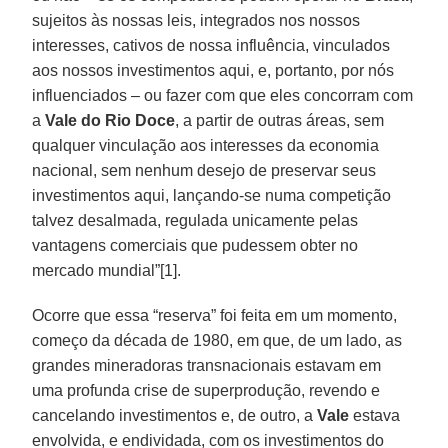
sujeitos às nossas leis, integrados nos nossos
interesses, cativos de nossa influência, vinculados
aos nossos investimentos aqui, e, portanto, por nós
influenciados – ou fazer com que eles concorram com
a
Vale do Rio Doce
, a partir de outras áreas, sem
qualquer vinculação aos interesses da economia
nacional, sem nenhum desejo de preservar seus
investimentos aqui, lançando-se numa competição
talvez desalmada, regulada unicamente pelas
vantagens comerciais que pudessem obter no
mercado mundial”[1].
Ocorre que essa “reserva” foi feita em um momento,
começo da década de 1980, em que, de um lado, as
grandes mineradoras transnacionais estavam em
uma profunda crise de superprodução, revendo e
cancelando investimentos e, de outro, a
Vale
estava
envolvida, e endividada, com os investimentos do