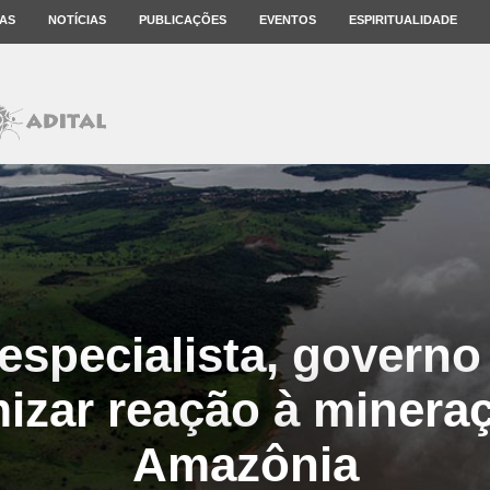
AS
NOTÍCIAS
PUBLICAÇÕES
EVENTOS
ESPIRITUALIDADE
especialista, governo
izar reação à minera
Amazônia