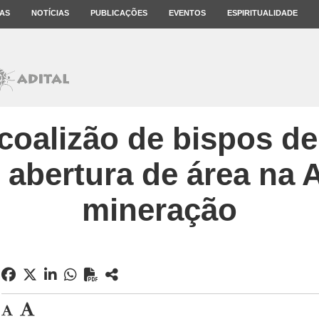
AS
NOTÍCIAS
PUBLICAÇÕES
EVENTOS
ESPIRITUALIDADE
oalizão de bispos de
abertura de área na 
mineração