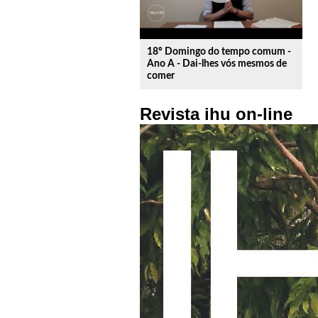
18º Domingo do tempo comum -
Ano A - Dai-lhes vós mesmos de
comer
Revista ihu on-line