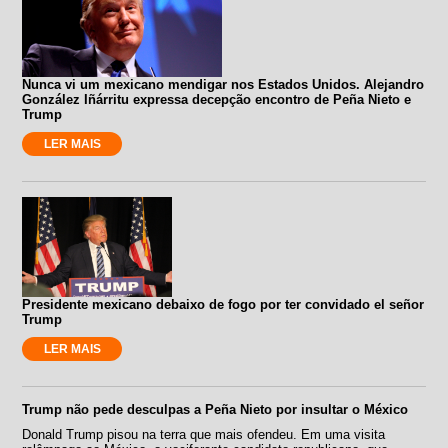
Nunca vi um mexicano mendigar nos Estados Unidos. Alejandro
González Iñárritu expressa decepção encontro de Peña Nieto e
Trump
LER MAIS
Presidente mexicano debaixo de fogo por ter convidado el señor
Trump
LER MAIS
Trump não pede desculpas a Peña Nieto por insultar o México
Donald Trump pisou na terra que mais ofendeu. Em uma visita