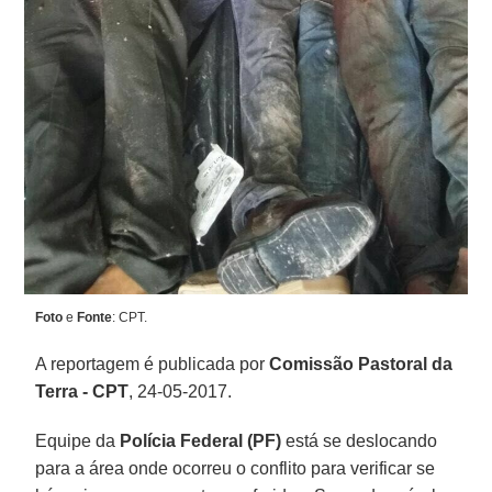
Foto
e
Fonte
: CPT.
A reportagem é publicada por
Comissão Pastoral da
Terra - CPT
, 24-05-2017.
Equipe da
Polícia Federal (PF)
está se deslocando
para a área onde ocorreu o conflito para verificar se