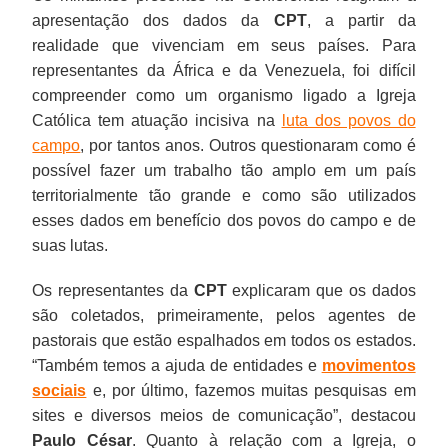
apresentação dos dados da
CPT
, a partir da
realidade que vivenciam em seus países. Para
representantes da África e da Venezuela, foi difícil
compreender como um organismo ligado a Igreja
Católica tem atuação incisiva na
luta dos povos do
campo
, por tantos anos. Outros questionaram como é
possível fazer um trabalho tão amplo em um país
territorialmente tão grande e como são utilizados
esses dados em benefício dos povos do campo e de
suas lutas.
Os representantes da
CPT
explicaram que os dados
são coletados, primeiramente, pelos agentes de
pastorais que estão espalhados em todos os estados.
“Também temos a ajuda de entidades e
movimentos
sociais
e, por último, fazemos muitas pesquisas em
sites e diversos meios de comunicação”, destacou
Paulo César
. Quanto à relação com a Igreja, o