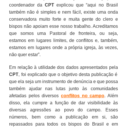
coordenador da
CPT
explicou que “aqui no Brasil
também não é simples e nem fácil, existe uma onda
conservadora muito forte e muita gente do clero e
bispos não apoiam esse nosso trabalho. Acreditamos
que somos uma Pastoral de fronteira, ou seja,
estamos em lugares limites, de conflitos e, também,
estamos em lugares onde a própria igreja, às vezes,
não quer estar”.
Em relação à utilidade dos dados apresentados pela
CPT
, foi explicado que o objetivo desta publicação é
que ela seja um instrumento de denúncia e que possa
também ajudar nas lutas junto às comunidades
afetadas pelos diversos
conflitos no campo
. Além
disso, ela cumpre a função de dar visibilidade às
diversas agressões ao povo do campo. Esses
números, bem como a publicação em si, são
repassados para todos os bispos do Brasil e em