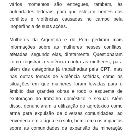
vários momentos são entregues, também, às
autoridades federais, para que estejam cientes dos
conflitos e violências causadas no campo pela
inoperância de suas ações.
Mulheres da Argentina e do Peru pediram mais
informações sobre as mulheres nesses conflitos,
afetadas, segundo elas, diretamente. Questionaram
como registrar a violência contra as mulheres, para
além das categorias já trabalhadas pela
CPT
, mas
nas outras formas de violência sofridas, como as
situações em que mulheres foram levadas para o
âmbito das grandes obras e todo o esquema de
exploração do trabalho doméstico e sexual. Além
disso, denunciaram a utilização do agrotóxico como
arma para expulsão de diversas comunidades, ao
envenenarem a água e o solo, bem como os impactos
sobre as comunidades da expansão da mineração