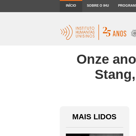
INÍCIO
SOBRE O IHU
PROGRAM
Onze ano
Stang
MAIS LIDOS