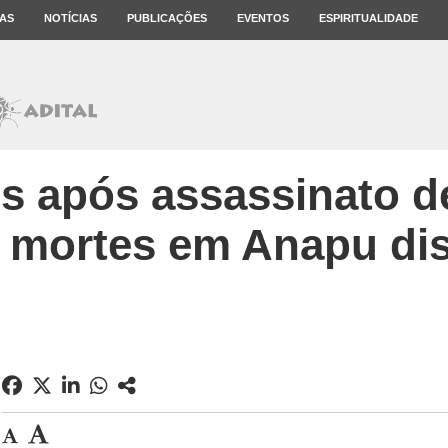
AS
NOTÍCIAS
PUBLICAÇÕES
EVENTOS
ESPIRITUALIDADE
s após assassinato d
, mortes em Anapu di