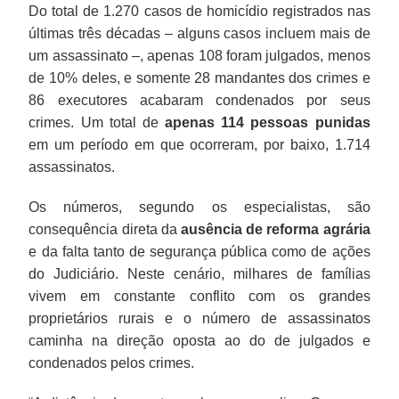
Do total de 1.270 casos de homicídio registrados nas
últimas três décadas – alguns casos incluem mais de
um assassinato –, apenas 108 foram julgados, menos
de 10% deles, e somente 28 mandantes dos crimes e
86 executores acabaram condenados por seus
crimes. Um total de
apenas 114 pessoas punidas
em um período em que ocorreram, por baixo, 1.714
assassinatos.
Os números, segundo os especialistas, são
consequência direta da
ausência de reforma agrária
e da falta tanto de segurança pública como de ações
do Judiciário. Neste cenário, milhares de famílias
vivem em constante conflito com os grandes
proprietários rurais e o número de assassinatos
caminha na direção oposta ao do de julgados e
condenados pelos crimes.