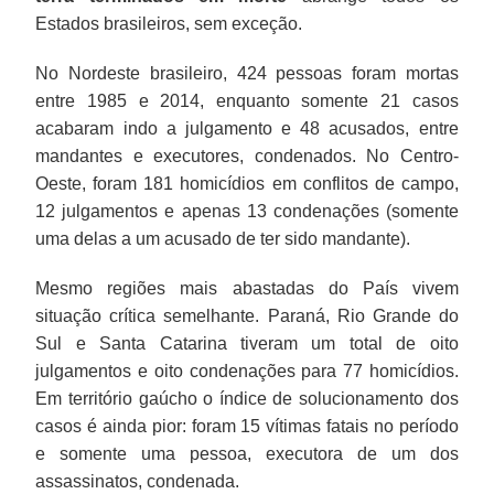
Estados brasileiros, sem exceção.
No Nordeste brasileiro, 424 pessoas foram mortas
entre 1985 e 2014, enquanto somente 21 casos
acabaram indo a julgamento e 48 acusados, entre
mandantes e executores, condenados. No Centro-
Oeste, foram 181 homicídios em conflitos de campo,
12 julgamentos e apenas 13 condenações (somente
uma delas a um acusado de ter sido mandante).
Mesmo regiões mais abastadas do País vivem
situação crítica semelhante. Paraná, Rio Grande do
Sul e Santa Catarina tiveram um total de oito
julgamentos e oito condenações para 77 homicídios.
Em território gaúcho o índice de solucionamento dos
casos é ainda pior: foram 15 vítimas fatais no período
e somente uma pessoa, executora de um dos
assassinatos, condenada.