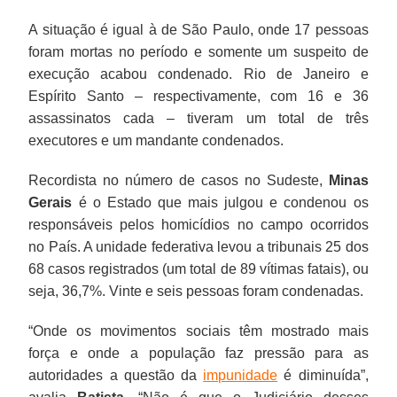
A situação é igual à de São Paulo, onde 17 pessoas
foram mortas no período e somente um suspeito de
execução acabou condenado. Rio de Janeiro e
Espírito Santo – respectivamente, com 16 e 36
assassinatos cada – tiveram um total de três
executores e um mandante condenados.
Recordista no número de casos no Sudeste,
Minas
Gerais
é o Estado que mais julgou e condenou os
responsáveis pelos homicídios no campo ocorridos
no País. A unidade federativa levou a tribunais 25 dos
68 casos registrados (um total de 89 vítimas fatais), ou
seja, 36,7%. Vinte e seis pessoas foram condenadas.
“Onde os movimentos sociais têm mostrado mais
força e onde a população faz pressão para as
autoridades a questão da
impunidade
é diminuída”,