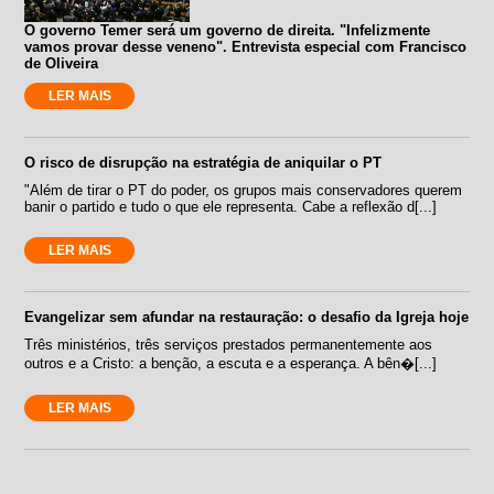
O governo Temer será um governo de direita. "Infelizmente
vamos provar desse veneno". Entrevista especial com Francisco
de Oliveira
LER MAIS
O risco de disrupção na estratégia de aniquilar o PT
"Além de tirar o PT do poder, os grupos mais conservadores querem
banir o partido e tudo o que ele representa. Cabe a reflexão d[...]
LER MAIS
Evangelizar sem afundar na restauração: o desafio da Igreja hoje
Três ministérios, três serviços prestados permanentemente aos
outros e a Cristo: a benção, a escuta e a esperança. A bên�[...]
LER MAIS