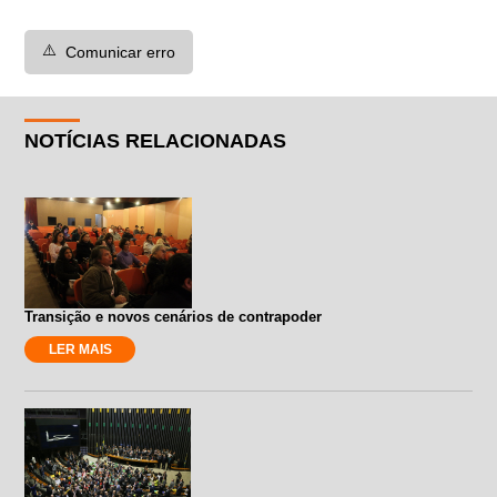
⚠️
Comunicar erro
NOTÍCIAS RELACIONADAS
Transição e novos cenários de contrapoder
LER MAIS