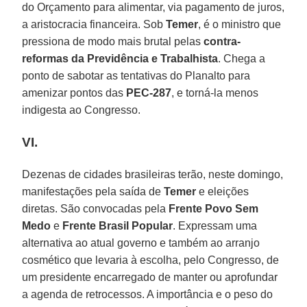
do Orçamento para alimentar, via pagamento de juros,
a aristocracia financeira. Sob
Temer
, é o ministro que
pressiona de modo mais brutal pelas
contra-
reformas da Previdência e Trabalhista
. Chega a
ponto de sabotar as tentativas do Planalto para
amenizar pontos das
PEC-287
, e torná-la menos
indigesta ao Congresso.
VI.
Dezenas de cidades brasileiras terão, neste domingo,
manifestações pela saída de
Temer
e eleições
diretas. São convocadas pela
Frente Povo Sem
Medo
e
Frente Brasil Popular
. Expressam uma
alternativa ao atual governo e também ao arranjo
cosmético que levaria à escolha, pelo Congresso, de
um presidente encarregado de manter ou aprofundar
a agenda de retrocessos. A importância e o peso do