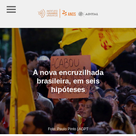
A nova encruzilhada
brasileira, em seis
hipóteses
Foto: Paulo Pinto | AGPT