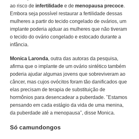
ao risco de
infertilidade
e de
menopausa precoce
.
Embora seja possível restaurar a fertilidade dessas
mulheres a partir do tecido congelado de ovários, um
implante poderia ajduar as mulheres que não tiveram
o tecido do ovário congelado e estocado durante a
infância.
Monica Laronda
, outra das autoras da pesquisa,
afirma que o implante de um ovário sintético também
poderia ajudar algumas jovens que sobreviveram ao
câncer, mas cujos ovócitos foram tão danificados que
elas precisam de terapia de substituição de
hormônios para desencadear a puberdade. "Estamos
pensando em cada estágio da vida de uma menina,
da puberdade até a menopausa", disse Monica.
Só camundongos