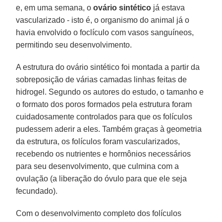
e, em uma semana, o
ovário sintético
já estava
vascularizado - isto é, o organismo do animal já o
havia envolvido o foclículo com vasos sanguíneos,
permitindo seu desenvolvimento.
A estrutura do ovário sintético foi montada a partir da
sobreposição de várias camadas linhas feitas de
hidrogel. Segundo os autores do estudo, o tamanho e
o formato dos poros formados pela estrutura foram
cuidadosamente controlados para que os folículos
pudessem aderir a eles. Também graças à geometria
da estrutura, os folículos foram vascularizados,
recebendo os nutrientes e hormônios necessários
para seu desenvolvimento, que culmina com a
ovulação (a liberação do óvulo para que ele seja
fecundado).
Com o desenvolvimento completo dos folículos