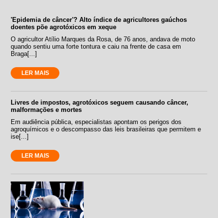
'Epidemia de câncer'? Alto índice de agricultores gaúchos
doentes põe agrotóxicos em xeque
O agricultor Atílio Marques da Rosa, de 76 anos, andava de moto
quando sentiu uma forte tontura e caiu na frente de casa em
Braga[...]
LER MAIS
Livres de impostos, agrotóxicos seguem causando câncer,
malformações e mortes
Em audiência pública, especialistas apontam os perigos dos
agroquímicos e o descompasso das leis brasileiras que permitem e
ise[...]
LER MAIS