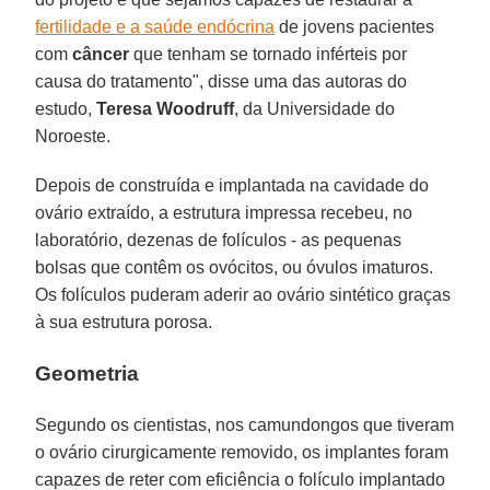
fertilidade e a saúde endócrina
de jovens pacientes
com
câncer
que tenham se tornado inférteis por
causa do tratamento", disse uma das autoras do
estudo,
Teresa Woodruff
, da Universidade do
Noroeste.
Depois de construída e implantada na cavidade do
ovário extraído, a estrutura impressa recebeu, no
laboratório, dezenas de folículos - as pequenas
bolsas que contêm os ovócitos, ou óvulos imaturos.
Os folículos puderam aderir ao ovário sintético graças
à sua estrutura porosa.
Geometria
Segundo os cientistas, nos camundongos que tiveram
o ovário cirurgicamente removido, os implantes foram
capazes de reter com eficiência o folículo implantado