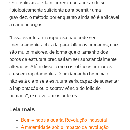
Os cientistas alertam, porém, que apesar de ser
fisiologicamente suficiente para permitir uma
gravidez, o método por enquanto ainda só é aplicável
a camundongos.
"Essa estrutura microporosa não pode ser
imediatamente aplicada para folículos humanos, que
são muito maiores, de forma que o tamanho dos
poros da estrutura precisariam ser substancialmente
alterados. Além disso, como os folículos humanos
crescem rapidamente até um tamanho bem maior,
não está claro se a estrutura seria capaz de sustentar
a implantação ou a sobrevivência do folículo
humano", escreveram os autores.
Leia mais
Bem-vindos à quarta Revolução Industrial
A maternidade sob o impacto da revolução