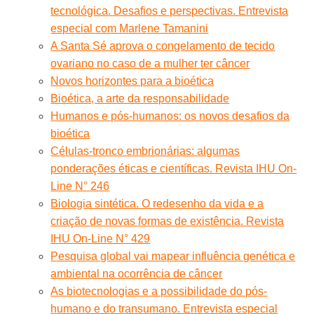
tecnológica. Desafios e perspectivas. Entrevista
especial com Marlene Tamanini
A Santa Sé aprova o congelamento de tecido
ovariano no caso de a mulher ter câncer
Novos horizontes para a bioética
Bioética, a arte da responsabilidade
Humanos e pós-humanos: os novos desafios da
bioética
Células-tronco embrionárias: algumas
ponderações éticas e científicas. Revista IHU On-
Line N° 246
Biologia sintética. O redesenho da vida e a
criação de novas formas de existência. Revista
IHU On-Line N° 429
Pesquisa global vai mapear influência genética e
ambiental na ocorrência de câncer
As biotecnologias e a possibilidade do pós-
humano e do transumano. Entrevista especial