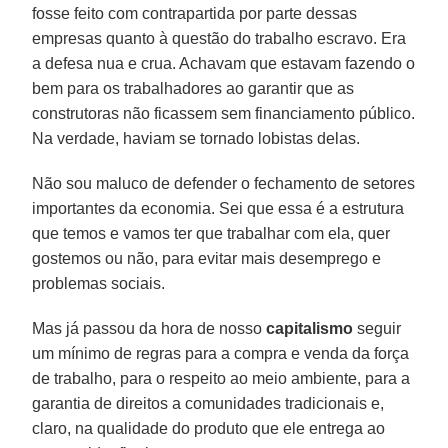
fosse feito com contrapartida por parte dessas
empresas quanto à questão do trabalho escravo. Era
a defesa nua e crua. Achavam que estavam fazendo o
bem para os trabalhadores ao garantir que as
construtoras não ficassem sem financiamento público.
Na verdade, haviam se tornado lobistas delas.
Não sou maluco de defender o fechamento de setores
importantes da economia. Sei que essa é a estrutura
que temos e vamos ter que trabalhar com ela, quer
gostemos ou não, para evitar mais desemprego e
problemas sociais.
Mas já passou da hora de nosso
capitalismo
seguir
um mínimo de regras para a compra e venda da força
de trabalho, para o respeito ao meio ambiente, para a
garantia de direitos a comunidades tradicionais e,
claro, na qualidade do produto que ele entrega ao