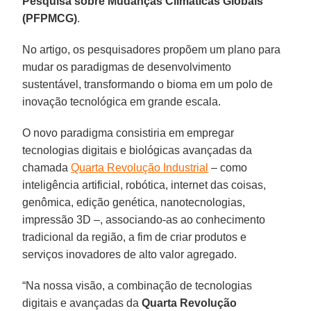
Pesquisa sobre Mudanças Climáticas Globais
(PFPMCG)
.
No artigo, os pesquisadores propõem um plano para
mudar os paradigmas de desenvolvimento
sustentável, transformando o bioma em um polo de
inovação tecnológica em grande escala.
O novo paradigma consistiria em empregar
tecnologias digitais e biológicas avançadas da
chamada
Quarta Revolução Industrial
– como
inteligência artificial, robótica, internet das coisas,
genômica, edição genética, nanotecnologias,
impressão 3D –, associando-as ao conhecimento
tradicional da região, a fim de criar produtos e
serviços inovadores de alto valor agregado.
“Na nossa visão, a combinação de tecnologias
digitais e avançadas da
Quarta Revolução