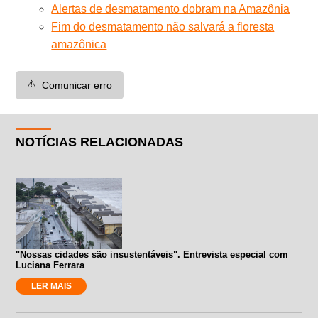
Alertas de desmatamento dobram na Amazônia
Fim do desmatamento não salvará a floresta
amazônica
⚠️
Comunicar erro
NOTÍCIAS RELACIONADAS
"Nossas cidades são insustentáveis". Entrevista especial com
Luciana Ferrara
LER MAIS