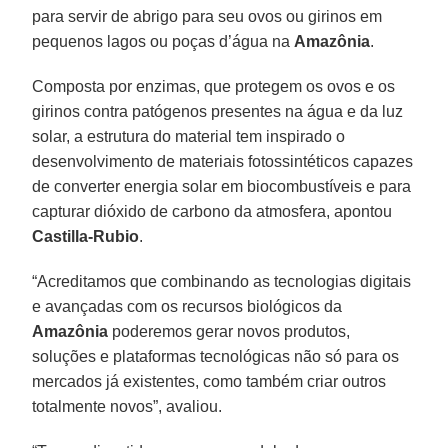
para servir de abrigo para seu ovos ou girinos em
pequenos lagos ou poças d’água na
Amazônia
.
Composta por enzimas, que protegem os ovos e os
girinos contra patógenos presentes na água e da luz
solar, a estrutura do material tem inspirado o
desenvolvimento de materiais fotossintéticos capazes
de converter energia solar em biocombustíveis e para
capturar dióxido de carbono da atmosfera, apontou
Castilla-Rubio
.
“Acreditamos que combinando as tecnologias digitais
e avançadas com os recursos biológicos da
Amazônia
poderemos gerar novos produtos,
soluções e plataformas tecnológicas não só para os
mercados já existentes, como também criar outros
totalmente novos”, avaliou.