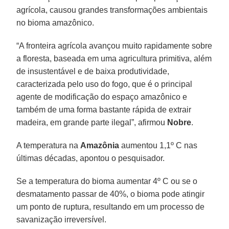
agrícola, causou grandes transformações ambientais
no bioma amazônico.
“A fronteira agrícola avançou muito rapidamente sobre
a floresta, baseada em uma agricultura primitiva, além
de insustentável e de baixa produtividade,
caracterizada pelo uso do fogo, que é o principal
agente de modificação do espaço amazônico e
também de uma forma bastante rápida de extrair
madeira, em grande parte ilegal”, afirmou
Nobre
.
A temperatura na
Amazônia
aumentou 1,1º C nas
últimas décadas, apontou o pesquisador.
Se a temperatura do bioma aumentar 4º C ou se o
desmatamento passar de 40%, o bioma pode atingir
um ponto de ruptura, resultando em um processo de
savanização irreversível.