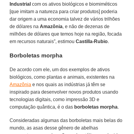
Industrial
com os ativos biológicos e biomiméticos
[que imitam a natureza para criar produtos] poderia
dar origem a uma economia talvez de vários trilhões
de dólares na
Amazônia
, e não de dezenas de
milhões de dólares que temos hoje na região, focada
em recursos naturais”, estimou
Castilla-Rubio
.
Borboletas morpha
De acordo com ele, um dos exemplos de ativos
biológicos, como plantas e animais, existentes na
Amazônia
e nos quais as indústrias já têm se
inspirado para desenvolver novos produtos usando
tecnologias digitais, como impressão 3D e
computação quântica, é o das
borboletas morpha
.
Consideradas algumas das borboletas mais belas do
mundo, as asas desse gênero de abelhas