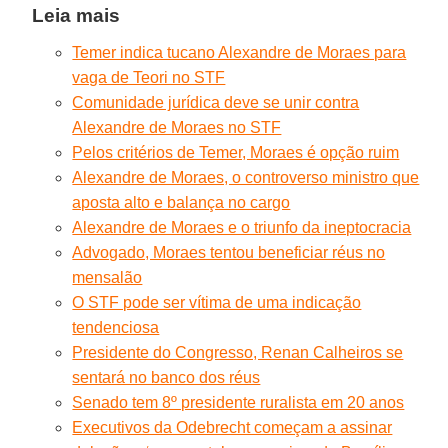
Leia mais
Temer indica tucano Alexandre de Moraes para
vaga de Teori no STF
Comunidade jurídica deve se unir contra
Alexandre de Moraes no STF
Pelos critérios de Temer, Moraes é opção ruim
Alexandre de Moraes, o controverso ministro que
aposta alto e balança no cargo
Alexandre de Moraes e o triunfo da ineptocracia
Advogado, Moraes tentou beneficiar réus no
mensalão
O STF pode ser vítima de uma indicação
tendenciosa
Presidente do Congresso, Renan Calheiros se
sentará no banco dos réus
Senado tem 8º presidente ruralista em 20 anos
Executivos da Odebrecht começam a assinar