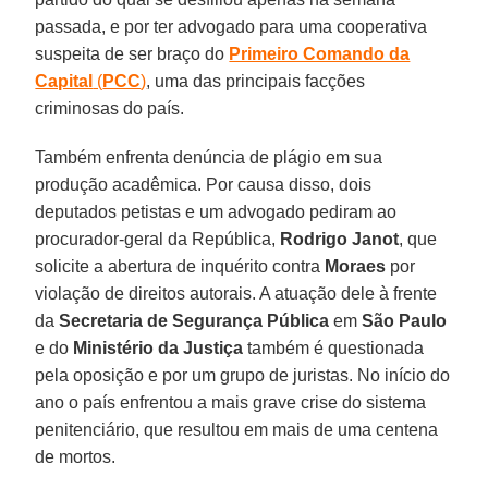
passada, e por ter advogado para uma cooperativa
suspeita de ser braço do
Primeiro Comando da
Capital
(
PCC
)
, uma das principais facções
criminosas do país.
Também enfrenta denúncia de plágio em sua
produção acadêmica. Por causa disso, dois
deputados petistas e um advogado pediram ao
procurador-geral da República,
Rodrigo Janot
, que
solicite a abertura de inquérito contra
Moraes
por
violação de direitos autorais. A atuação dele à frente
da
Secretaria de Segurança Pública
em
São Paulo
e do
Ministério da Justiça
também é questionada
pela oposição e por um grupo de juristas. No início do
ano o país enfrentou a mais grave crise do sistema
penitenciário, que resultou em mais de uma centena
de mortos.