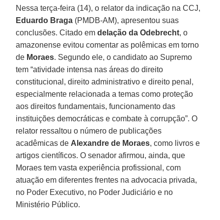
Nessa terça-feira (14), o relator da indicação na CCJ,
Eduardo Braga
(PMDB-AM), apresentou suas
conclusões. Citado em
delação da Odebrecht
, o
amazonense evitou comentar as polêmicas em torno
de
Moraes
. Segundo ele, o candidato ao Supremo
tem “atividade intensa nas áreas do direito
constitucional, direito administrativo e direito penal,
especialmente relacionada a temas como proteção
aos direitos fundamentais, funcionamento das
instituições democráticas e combate à corrupção”. O
relator ressaltou o número de publicações
acadêmicas de
Alexandre de Moraes
, como livros e
artigos científicos. O senador afirmou, ainda, que
Moraes tem vasta experiência profissional, com
atuação em diferentes frentes na advocacia privada,
no Poder Executivo, no Poder Judiciário e no
Ministério Público.