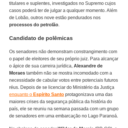
titulares e suplentes, investigados no Supremo cujos
casos poderá ter de julgar a qualquer momento. Além
de Lobão, outros nove estão pendurados nos
processos do petrolão
.
Candidato de polêmicas
Os senadores não demonstram constrangimento com
o papel de eleitores de seu próprio juiz. Para alcançar
o ápice de sua carreira jurídica,
Alexandre de
Moraes
também não se mostra incomodado com a
necessidade de cabular votos entre potenciais futuros
réus. Depois de se licenciar do Ministério da Justiça
enquanto o
Espírito Santo
protagonizava uma das
maiores crises da segurança pública da história do
país, ele se reuniu na semana passada com um grupo
de senadores em uma embarcação no Lago Paranoá.