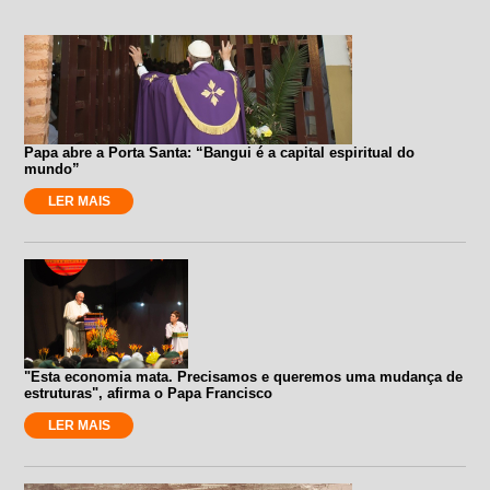
Papa abre a Porta Santa: “Bangui é a capital espiritual do
mundo”
LER MAIS
"Esta economia mata. Precisamos e queremos uma mudança de
estruturas", afirma o Papa Francisco
LER MAIS