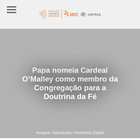
Papa nomeia Cardeal
O’Malley como membro da
Congregação para a
Doutrina da Fé
Imagem: reprodução / Periodista Digital