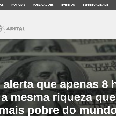
AS
NOTÍCIAS
PUBLICAÇÕES
EVENTOS
ESPIRITUALIDADE
 alerta que apenas 8
a mesma riqueza que
mais pobre do mund