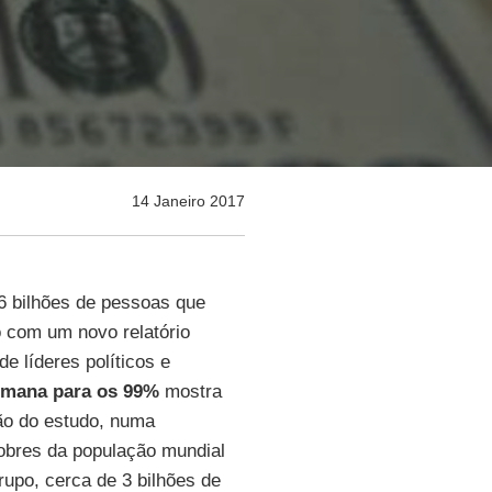
14 Janeiro 2017
 bilhões de pessoas que
 com um novo relatório
de líderes políticos e
mana para os 99%
mostra
ção do estudo, numa
obres da população mundial
rupo, cerca de 3 bilhões de