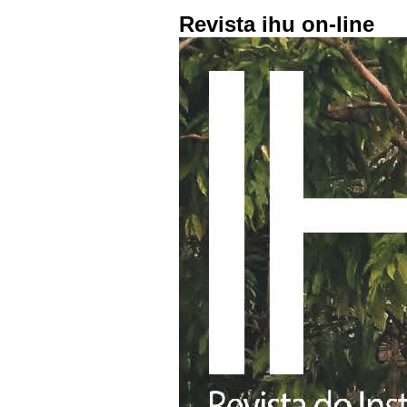
Revista ihu on-line