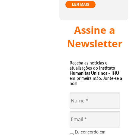
LER MAIS
Assine a
Newsletter
Receba as notícias e
atualizações do
Instituto
Humanitas Unisinos – IHU
em primeira mão. Junte-se a
nós!
Eu concordo em