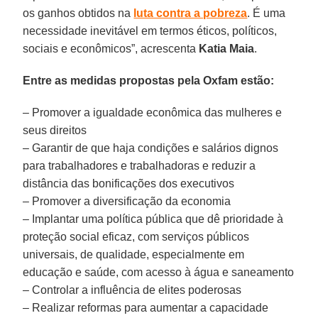
os ganhos obtidos na
luta contra a pobreza
. É uma
necessidade inevitável em termos éticos, políticos,
sociais e econômicos”, acrescenta
Katia Maia
.
Entre as medidas propostas pela Oxfam estão:
– Promover a igualdade econômica das mulheres e
seus direitos
– Garantir de que haja condições e salários dignos
para trabalhadores e trabalhadoras e reduzir a
distância das bonificações dos executivos
– Promover a diversificação da economia
– Implantar uma política pública que dê prioridade à
proteção social eficaz, com serviços públicos
universais, de qualidade, especialmente em
educação e saúde, com acesso à água e saneamento
– Controlar a influência de elites poderosas
– Realizar reformas para aumentar a capacidade