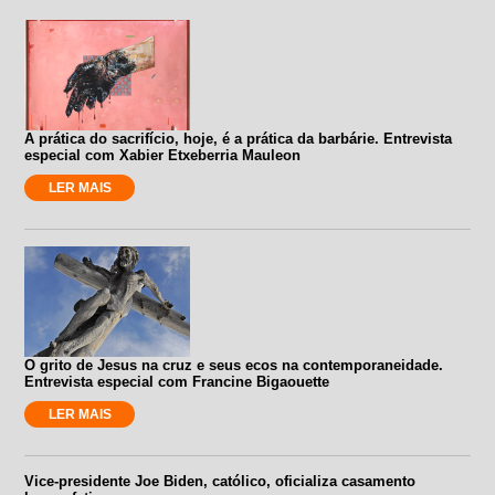
A prática do sacrifício, hoje, é a prática da barbárie. Entrevista
especial com Xabier Etxeberria Mauleon
LER MAIS
O grito de Jesus na cruz e seus ecos na contemporaneidade.
Entrevista especial com Francine Bigaouette
LER MAIS
Vice-presidente Joe Biden, católico, oficializa casamento