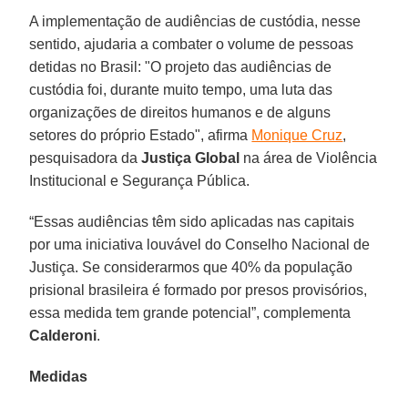
A implementação de audiências de custódia, nesse
sentido, ajudaria a combater o volume de pessoas
detidas no Brasil: "O projeto das audiências de
custódia foi, durante muito tempo, uma luta das
organizações de direitos humanos e de alguns
setores do próprio Estado", afirma
Monique Cruz
,
pesquisadora da
Justiça Global
na área de Violência
Institucional e Segurança Pública.
“Essas audiências têm sido aplicadas nas capitais
por uma iniciativa louvável do Conselho Nacional de
Justiça. Se considerarmos que 40% da população
prisional brasileira é formado por presos provisórios,
essa medida tem grande potencial”, complementa
Calderoni
.
Medidas