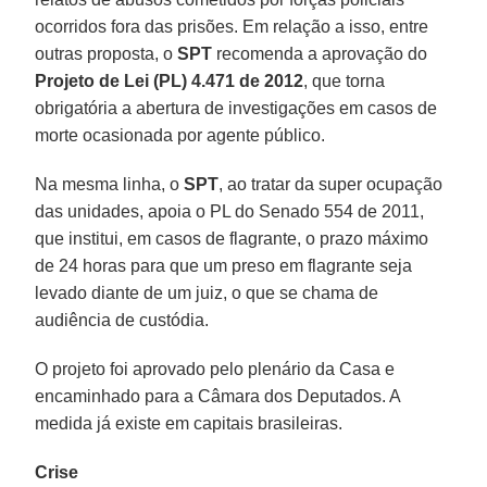
ocorridos fora das prisões. Em relação a isso, entre
outras proposta, o
SPT
recomenda a aprovação do
Projeto de Lei (PL) 4.471 de 2012
, que torna
obrigatória a abertura de investigações em casos de
morte ocasionada por agente público.
Na mesma linha, o
SPT
, ao tratar da super ocupação
das unidades, apoia o PL do Senado 554 de 2011,
que institui, em casos de flagrante, o prazo máximo
de 24 horas para que um preso em flagrante seja
levado diante de um juiz, o que se chama de
audiência de custódia.
O projeto foi aprovado pelo plenário da Casa e
encaminhado para a Câmara dos Deputados. A
medida já existe em capitais brasileiras.
Crise