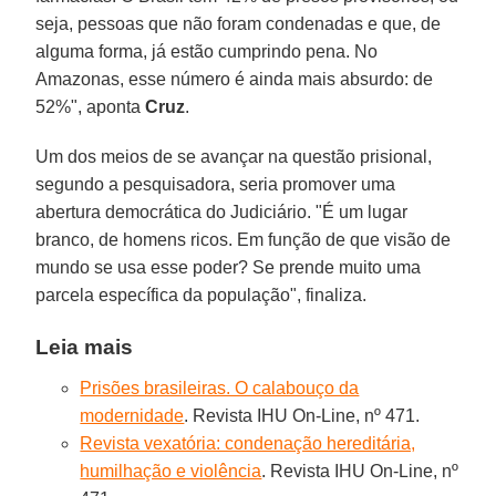
seja, pessoas que não foram condenadas e que, de
alguma forma, já estão cumprindo pena. No
Amazonas, esse número é ainda mais absurdo: de
52%", aponta
Cruz
.
Um dos meios de se avançar na questão prisional,
segundo a pesquisadora, seria promover uma
abertura democrática do Judiciário. "É um lugar
branco, de homens ricos. Em função de que visão de
mundo se usa esse poder? Se prende muito uma
parcela específica da população", finaliza.
Leia mais
Prisões brasileiras. O calabouço da
modernidade
. Revista IHU On-Line, nº 471.
Revista vexatória: condenação hereditária,
humilhação e violência
. Revista IHU On-Line, nº