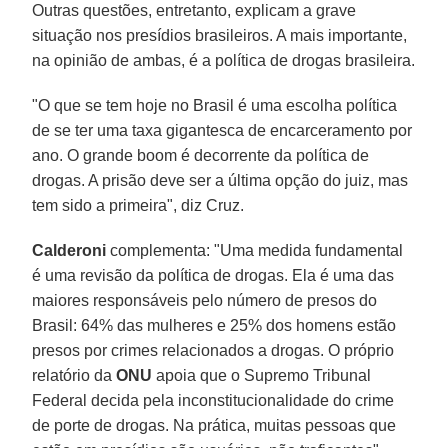
Outras questões, entretanto, explicam a grave
situação nos presídios brasileiros. A mais importante,
na opinião de ambas, é a política de drogas brasileira.
"O que se tem hoje no Brasil é uma escolha política
de se ter uma taxa gigantesca de encarceramento por
ano. O grande boom é decorrente da política de
drogas. A prisão deve ser a última opção do juiz, mas
tem sido a primeira", diz Cruz.
Calderoni
complementa: "Uma medida fundamental
é uma revisão da política de drogas. Ela é uma das
maiores responsáveis pelo número de presos do
Brasil: 64% das mulheres e 25% dos homens estão
presos por crimes relacionados a drogas. O próprio
relatório da
ONU
apoia que o Supremo Tribunal
Federal decida pela inconstitucionalidade do crime
de porte de drogas. Na prática, muitas pessoas que