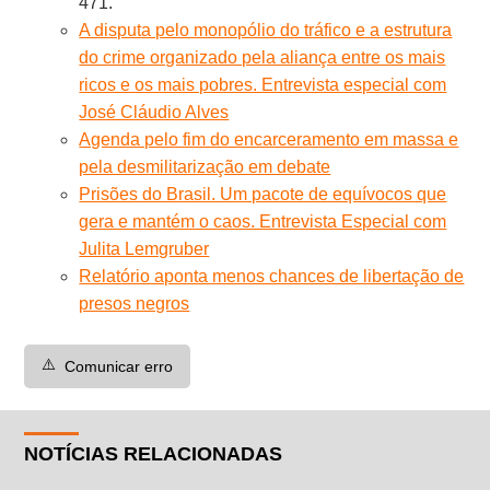
471.
A disputa pelo monopólio do tráfico e a estrutura
do crime organizado pela aliança entre os mais
ricos e os mais pobres. Entrevista especial com
José Cláudio Alves
Agenda pelo fim do encarceramento em massa e
pela desmilitarização em debate
Prisões do Brasil. Um pacote de equívocos que
gera e mantém o caos. Entrevista Especial com
Julita Lemgruber
Relatório aponta menos chances de libertação de
presos negros
⚠️
Comunicar erro
NOTÍCIAS RELACIONADAS