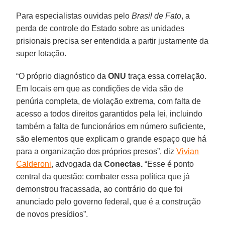
Para especialistas ouvidas pelo
Brasil de Fato
, a
perda de controle do Estado sobre as unidades
prisionais precisa ser entendida a partir justamente da
super lotação.
“O próprio diagnóstico da
ONU
traça essa correlação.
Em locais em que as condições de vida são de
penúria completa, de violação extrema, com falta de
acesso a todos direitos garantidos pela lei, incluindo
também a falta de funcionários em número suficiente,
são elementos que explicam o grande espaço que há
para a organização dos próprios presos”, diz
Vivian
Calderoni
, advogada da
Conectas.
“Esse é ponto
central da questão: combater essa política que já
demonstrou fracassada, ao contrário do que foi
anunciado pelo governo federal, que é a construção
de novos presídios”.