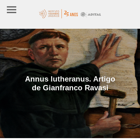
Annus lutheranus. Artigo
de Gianfranco Ravasi