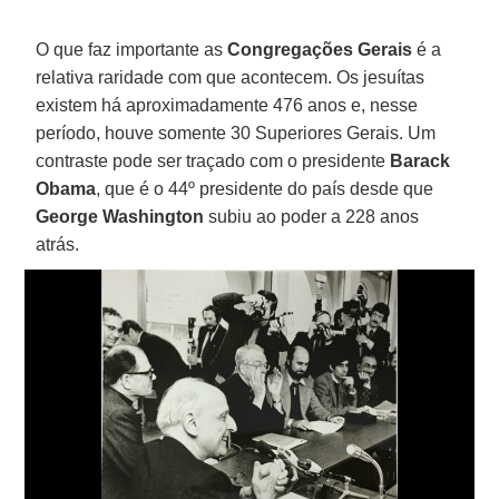
O que faz importante as
Congregações Gerais
é a
relativa raridade com que acontecem. Os jesuítas
existem há aproximadamente 476 anos e, nesse
período, houve somente 30 Superiores Gerais. Um
contraste pode ser traçado com o presidente
Barack
Obama
, que é o 44º presidente do país desde que
George Washington
subiu ao poder a 228 anos
atrás.