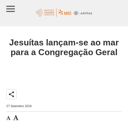
Jesuítas lançam-se ao mar
para a Congregação Geral
share
27 Setembro 2016