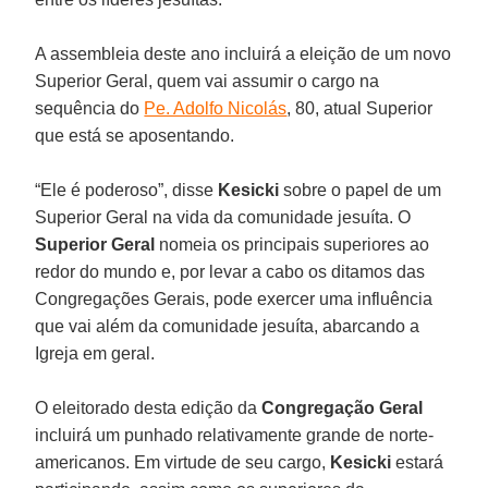
A assembleia deste ano incluirá a eleição de um novo
Superior Geral, quem vai assumir o cargo na
sequência do
Pe. Adolfo Nicolás
, 80, atual Superior
que está se aposentando.
“Ele é poderoso”, disse
Kesicki
sobre o papel de um
Superior Geral na vida da comunidade jesuíta. O
Superior Geral
nomeia os principais superiores ao
redor do mundo e, por levar a cabo os ditamos das
Congregações Gerais, pode exercer uma influência
que vai além da comunidade jesuíta, abarcando a
Igreja em geral.
O eleitorado desta edição da
Congregação Geral
incluirá um punhado relativamente grande de norte-
americanos. Em virtude de seu cargo,
Kesicki
estará